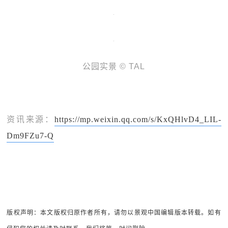
公园实景 © TAL
资讯来源：
https://mp.weixin.qq.com/s/KxQHlvD4_LIL-
Dm9FZu7-Q
版权声明：本文版权归原作者所有，请勿以景观中国编辑版本转载。如有