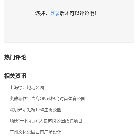
您好，
登录
后才可以评论哦！
热门评论
相关资讯
上海徐汇地勘公园
奥雅新作：青岛OPark橙岛时尚体育公园
深圳光明虹桥1958生态公园
顺德“十村示范”大良苏岗公园改造项目
广州文化公园西南广场设计