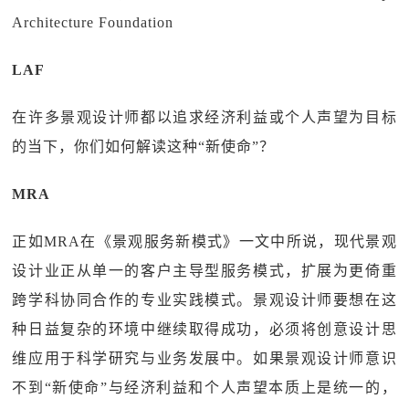
Architecture Foundation
LAF
在许多景观设计师都以追求经济利益或个人声望为目标
的当下，你们如何解读这种“新使命”？
MRA
正如MRA在《景观服务新模式》一文中所说，现代景观
设计业正从单一的客户主导型服务模式，扩展为更倚重
跨学科协同合作的专业实践模式。景观设计师要想在这
种日益复杂的环境中继续取得成功，必须将创意设计思
维应用于科学研究与业务发展中。如果景观设计师意识
不到“新使命”与经济利益和个人声望本质上是统一的，