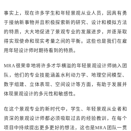
事实上，现在许多学生和年轻景观从业人员，因具有勇
于接纳新事物并且积极探索新的研究、设计和模拟方法
的特质，大大地促进了景观专业的发展进步，并逐渐取
得实现使命和现实考量之间的平衡。这些也是我们在雇
用年轻设计师时期待看到的特质。
MRA很荣幸地将许多才华横溢的年轻景观设计师纳入团
队，他们的专业技能涵盖水利动力学、地理空间模型、
数字组建、立体表现、空间设计等方面，有助于发展并
体现景观设计的多元性和敏感性。
在这个景观专业的新时代中，学生、年轻景观从业者和
资深的景观设计师都必须吸取过去的经验教训，在每个
项目中持续提出更多更好的想法，这也是MRA团队一贯