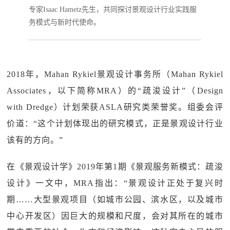
专家Isaac Hametz先生，共同探讨景观设计行业实践服
务模式与新时代使命。
2018年，Mahan Rykiel景观设计事务所（Mahan Rykiel
Associates，以下简称MRA）的“疏浚设计”（Design
with Dredge）计划荣获ASLA研究类荣誉奖。组委会评
价道：“这个计划体现出的研究模式，正是景观设计行业
该有的方向。”
在《景观设计学》2019年第1期《景观服务新模式：疏浚
设计》一文中，MRA指出：“景观设计正处于复兴时
期……大型景观项目（如城市公园、滨水区，以及城市
中心开发区）因巨大的规模和尺度，会对其所在的城市