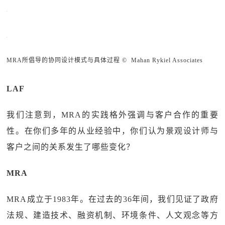
MRA所倡导的协同设计模式与具体过程 © Mahan Rykiel Associates
LAF
我们注意到，MRA的实践格外强调与客户合作的重要
性。在你们多年的从业经验中，你们认为景观设计师与
客户之间的关系发生了哪些变化？
MRA
MRA成立于1983年。在过去的36年间，我们见证了政府
法规、建造技术、融资机制、环境条件、人文观念等方