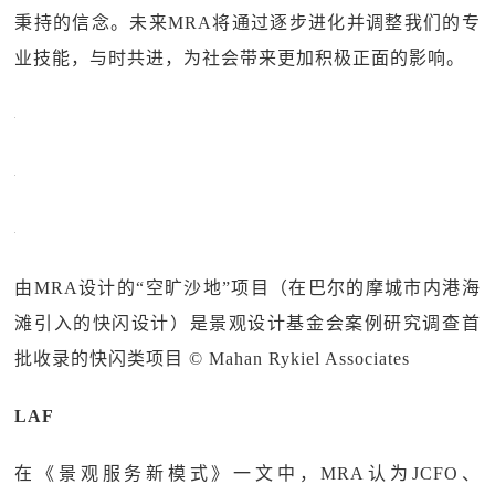
秉持的信念。未来MRA将通过逐步进化并调整我们的专
业技能，与时共进，为社会带来更加积极正面的影响。
由MRA设计的“空旷沙地”项目（在巴尔的摩城市内港海
滩引入的快闪设计）是景观设计基金会案例研究调查首
批收录的快闪类项目 © Mahan Rykiel Associates
LAF
在《景观服务新模式》一文中，MRA认为JCFO、