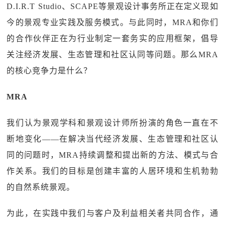
D.I.R.T Studio、SCAPE等景观设计事务所正在定义现如
今的景观专业实践及服务模式。与此同时，MRA和你们
的合作伙伴正在为行业制定一套务实的应用框架，倡导
关注经济发展、生态管理和社区认同等问题。那么MRA
的核心竞争力是什么？
MRA
我们认为景观学科和景观设计师所扮演的角色一直在不
断地变化——在解决当代经济发展、生态管理和社区认
同的问题时，MRA持续调整和提出新的方法、模式与合
作关系。我们的目标是创建丰富的人居环境和生机勃勃
的自然系统景观。
为此，在实践中我们与客户及利益相关者共同合作，通