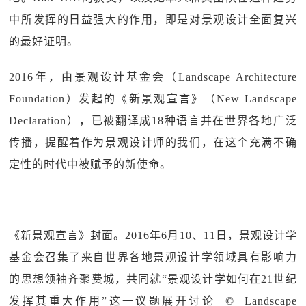
中所发挥的日益强大的作用，即是对景观设计全面复兴
的最好证明。
2016年，由景观设计基金会（Landscape Architecture
Foundation）发起的《新景观宣言》（New Landscape
Declaration），已被翻译成18种语言并在世界各地广泛
传播，提醒着作为景观设计师的我们，在这个充满不确
定性的时代中被赋予的新使命。
《新景观宣言》封面。2016年6月10、11日，景观设计学
基金会召集了来自世界各地景观设计学领域具有影响力
的思想领袖齐聚费城，共同就“景观设计学如何在21世纪
发挥其重大作用”这一议题展开讨论 © Landscape