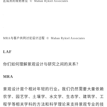
区成员的规划意见 © Mahan Rykiel Associates
MRA与客户共同讨论设计过程 © Mahan Rykiel Associates
LAF
你们如何理解景观设计与研究之间的关系？
MRA
景观设计是个相对年轻的行业。我们仍然需要大量依赖
农学、园艺学、土壤学、水文学、生态学、建筑学、工
程学等相关学科的方法和科学理论来支持景观专业的技