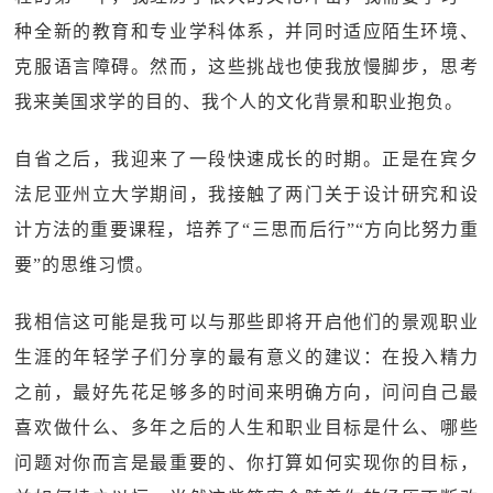
种全新的教育和专业学科体系，并同时适应陌生环境、
克服语言障碍。然而，这些挑战也使我放慢脚步，思考
我来美国求学的目的、我个人的文化背景和职业抱负。
自省之后，我迎来了一段快速成长的时期。正是在宾夕
法尼亚州立大学期间，我接触了两门关于设计研究和设
计方法的重要课程，培养了“三思而后行”“方向比努力重
要”的思维习惯。
我相信这可能是我可以与那些即将开启他们的景观职业
生涯的年轻学子们分享的最有意义的建议：在投入精力
之前，最好先花足够多的时间来明确方向，问问自己最
喜欢做什么、多年之后的人生和职业目标是什么、哪些
问题对你而言是最重要的、你打算如何实现你的目标，