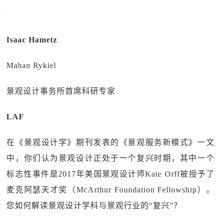
Isaac Hametz
Mahan Rykiel
景观设计事务所首席科研专家
LAF
在《景观设计学》期刊发表的《景观服务新模式》一文
中，你们认为景观设计正处于一个复兴时期，其中一个
标志性事件是2017年美国景观设计师Kate Orff被授予了
麦克阿瑟天才奖（McArthur Foundation Fellowship）。
您如何解读景观设计学科与景观行业的“复兴”？