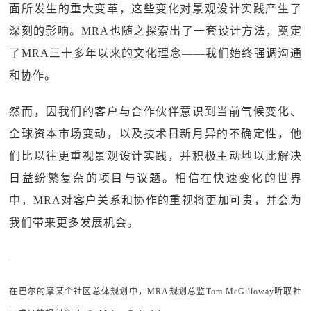
面所发生的重大变革，这些变化对景观设计实践产生了
深刻的影响。MRA也随之探索出了一套设计方法，奠定
了MRA三十多年以来的文化理念——我们始终强调沟通
和协作。
然而，因我们的客户与合作伙伴意识到当前气候变化、
全球资本市场变动，以及技术日新月异的不确定性，他
们比以往更重视景观设计实践，并积极主动地以此解决
日益纷繁复杂的项目与议题。相信在快速变化的世界
中，MRA对客户关系和协作的重视将更加可贵，并会为
我们带来更多发展机会。
在巴尔的摩某个社区总体规划中，MRA规划总监Tom McGilloway听取社