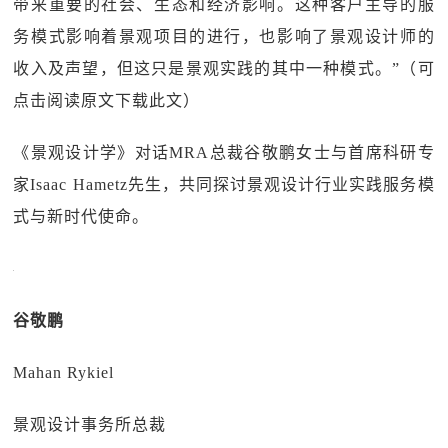
带来重要的社会、生态和经济影响。这种客户主导的服
务模式影响着景观项目的进行，也影响了景观设计师的
收入及声望，但这只是景观实践的其中一种模式。”（可
点击阅读原文下载此文）
《景观设计学》对话MRA总裁谷敬鹏女士与首席科研专
家Isaac Hametz先生，共同探讨景观设计行业实践服务模
式与新时代使命。
谷敬鹏
Mahan Rykiel
景观设计事务所总裁