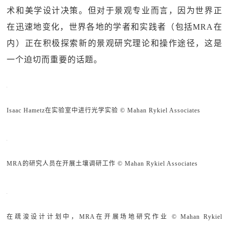
术和美学设计决策。但对于景观专业而言，因为世界正
在迅速地变化，世界各地的学者和实践者（包括MRA在
内）正在积极探索新的景观研究理论和操作途径，这是
一个迫切而重要的话题。
Isaac Hametz在实验室中进行光学实验 © Mahan Rykiel Associates
MRA的研究人员在开展土壤调研工作 © Mahan Rykiel Associates
在疏浚设计计划中，MRA在开展场地研究作业 © Mahan Rykiel