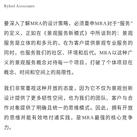
Rykiel Associates
要深入了解MRA的设计策略，必须重申MRA对于“服务”
的定义，正如在《景观服务新模式》中所谈到的：景观
服务是立体的和多元的，在为客户提供景观专业服务的
同时，也服务我们的社区、环境和后代。MRA以这种广
义的景观服务概念对待每一个项目，打破了个体项目在
概念、时间和空间上的局限性。
我们非常重视这种开放的态度，因为它不仅为景观创新
设计提供了更多韧性空间，也为我们的团队、客户与合
作对象提供了明确且统一的思维模式。因此，拥有开放
的思维并能有效地付诸实践，是MRA最强的核心竞争
力。