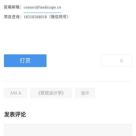
投稿邮箱：
contact@landscape.cn
项目咨询：18510568018（微信同号）
打赏
0
ASLA
《景观设计学》
设计
发表评论