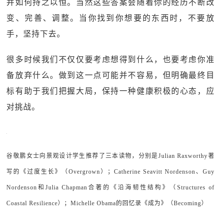
并如何持之以恒。当然这些答案会随着你的经历不断改
变、完善、调整。当你找到你想要的东西时，不要放
手，坚持下去。
很多时候我们不仅仅要考虑想得到什么，也要考虑你准
备放弃什么。做到这一点可能并不容易，但明确最终目
标有助于我们把握大局，保持一种健康积极的心态，应
对挑战。
谷敬鹏女士向景观设计学生推荐了三本读物，分别是Julian Raxworthy著
写的《过度生长》（Overgrown）；Catherine Seavitt Nordenson、Guy
Nordenson和Julia Chapman合著的《沿海韧性结构》（Structures of
Coastal Resilience）；Michelle Obama的回忆录《成为》（Becoming）