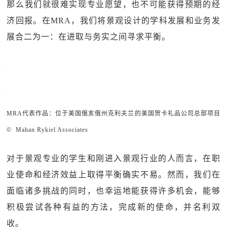
那么我们就很难实现专业愿望，也不可能获得预期的经
济回报。在MRA，我们将景观设计的学科发展和业务发
展合二为一：在进取与务实之间寻求平衡。
MRA代表作品：位于美国俄亥俄州克利夫兰的美国贺卡礼品公司总部项目
© Mahan Rykiel Associates
对于景观专业的学生和刚进入景观行业的人而言，在职
业使命和经济效益上取得平衡确实不易。然而，我们在
面临诸多挑战的同时，也幸运地能获得许多机会，能够
积极尝试各种有益的方法，完成新的使命，并名利双
收。