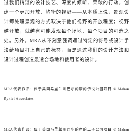
过我们精湛的设计技艺、深度的倾听、果敢的行动，创
建一个更加开放、均衡的视野——从本质上说，景观设
计师处理景观的方式取决于他们视野的开放程度；视野
越开放，就越有可能发现每个场地、每个项目的可造之
处。另外，MRA从不刻意强调通过特定的符号或设计手
法给项目打上自己的标签，而是通过我们的设计方法和
设计过程创造最适合场地和使用者的设计。
MRA代表作品：位于美国马里兰州巴尔的摩的伊戈公园项目 © Mahan
Rykiel Associates
MRA代表作品：位于美国马里兰州巴尔的摩的王子公园项目 © Mahan