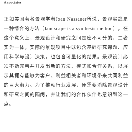
Associates
正如美国著名景观学者Joan Nassauer所说，景观实践是
一种综合的方法（landscape is a synthesis method）。在
这个意义上，景观设计和研究之间是密不可分的，二者
实为一体，实际的景观项目中既包含基础研究课题、应
用科学与设计决策，也包含可量化的结果。景观设计必
须不断完善并开发出新的方法、模式和合作关系，以展
示其拥有能够为客户、利益相关者和环境带来共同利益
的巨大潜力。为了推动行业发展，便需要消除景观设计
和研究之间的隔阂，并让我们的合作伙伴也意识到这一
点。