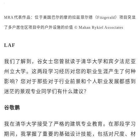
MRA代表作品：位于美国巴尔的摩的拉兹菲尔德（Fitzgerald）项目突显
了多户居住区项目中的户外设施的价值 © Mahan Rykiel Associates
LAF
我们了解到，谷女士您曾就读于清华大学和宾夕法尼亚
州立大学。这两段学习经历对您的职业生涯产生了何种
影响？您对于那些对于行业前景和个人职业发展都感到
迷茫的景观专业同学们有什么建议？
谷敬鹏
我在清华大学接受了严格的建筑专业教育。在那段学习
期间，我掌握了重要的基础设计技能，包括对尺度、材