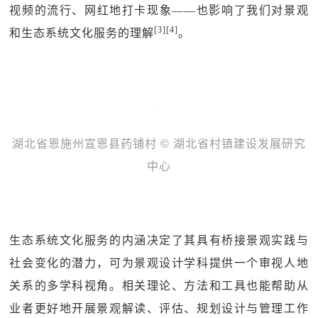
视频的流行、网红地打卡现象——也影响了我们对景观
[3][4]
和生态系统文化服务的理解
。
湖北省恩施州宣恩县药铺村 © 湖北省村镇建设发展研究
中心
生态系统文化服务的内涵决定了其具有桥接景观实践与
社会变化的潜力，可为景观设计学科提供一个审视人地
关系的多学科视角。相关理论、方法和工具也能帮助从
业者更好地开展景观解读、评估、规划设计与管理工作