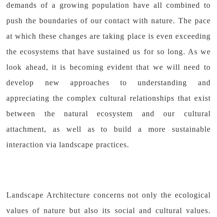
demands of a growing population have all combined to
push the boundaries of our contact with nature. The pace
at which these changes are taking place is even exceeding
the ecosystems that have sustained us for so long. As we
look ahead, it is becoming evident that we will need to
develop new approaches to understanding and
appreciating the complex cultural relationships that exist
between the natural ecosystem and our cultural
attachment, as well as to build a more sustainable
interaction via landscape practices.
Landscape Architecture concerns not only the ecological
values of nature but also its social and cultural values.