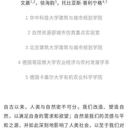
1,2
3
4,5
文晨
，徐海韵
，托比亚斯·普利宁格
1 华中科技大学建筑与城市规划学院
2 自然资源部城市仿真重点实验室
3 北京建筑大学建筑与城市规划学院
4 德国哥廷根大学农业经济与农村发展学系
5 德国卡塞尔大学有机农业科学学院
自古以来，人类与自然密不可分。我们改造、塑造自
然，以满足自身的需求和欲望；自然是我们的灵感与平
和之源，并如此深刻地影响了人类社会，以至于我们对