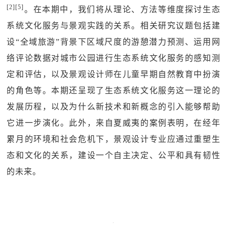
[2][5]
。在本期中，我们将从理论、方法等维度探讨生态
系统文化服务与景观实践的关系。相关研究议题包括建
设“全域旅游”背景下区域尺度的游憩潜力预测、运用网
络评论数据对城市公园进行生态系统文化服务的感知测
定和评估，以及景观设计师在儿童早期自然教育中扮演
的角色等。本期还呈现了生态系统文化服务这一理论的
发展历程，以及为什么新技术和新概念的引入能够帮助
它进一步演化。此外，来自夏威夷的案例表明，在经年
累月的环境和社会危机下，景观设计专业应通过重塑生
态和文化的关系，建设一个自主决定、公平和具有韧性
的未来。