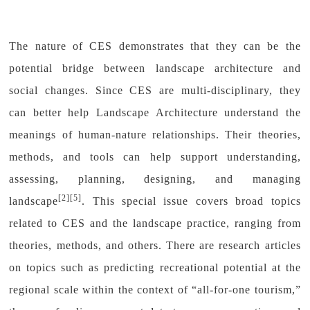
The nature of CES demonstrates that they can be the
potential bridge between landscape architecture and
social changes. Since CES are multi-disciplinary, they
can better help Landscape Architecture understand the
meanings of human-nature relationships. Their theories,
methods, and tools can help support understanding,
assessing, planning, designing, and managing
[2][5]
landscape
. This special issue covers broad topics
related to CES and the landscape practice, ranging from
theories, methods, and others. There are research articles
on topics such as predicting recreational potential at the
regional scale within the context of “all-for-one tourism,”