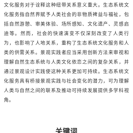
文化服务对于诠释这种纽带关系意义重大。生态系统文
化服务指自然界赋予人类社会的非物质裨益与福祉，包
括自然游憩、审美体验、场所感知、文化遗产、灵感启
迪等。然而，社会的快速演变不仅深刻改变了人类行
为，也影响了人地关系，重构了生态系统文化服务和人
类的供需关系。景观实践者应当采用创新方法来审视和
理解自然生态系统与人类文化依恋之间的复杂关系，并
通过景观设计实践使这种关系更加可持续。生态系统文
化服务具有桥接景观实践与社会变化的潜力，可为理解
人类与自然之间的联系及推动可持续发展提供多学科视
角。
关键词