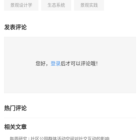
景观设计学
生态系统
景观实践
发表评论
您好，
登录
后才可以评论哦！
热门评论
相关文章
每周研究 | 社区公园群体活动空间对社交互动的影响