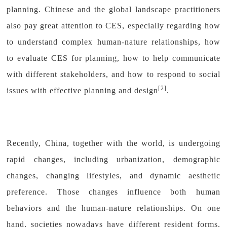
planning. Chinese and the global landscape practitioners
also pay great attention to CES, especially regarding how
to understand complex human-nature relationships, how
to evaluate CES for planning, how to help communicate
with different stakeholders, and how to respond to social
[2]
issues with effective planning and design
.
Recently, China, together with the world, is undergoing
rapid changes, including urbanization, demographic
changes, changing lifestyles, and dynamic aesthetic
preference. Those changes influence both human
behaviors and the human-nature relationships. On one
hand, societies nowadays have different resident forms,