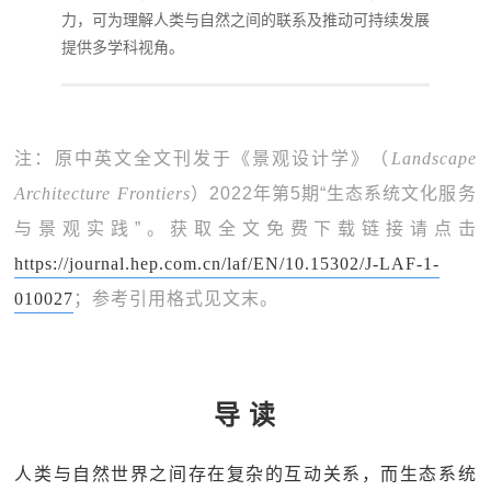
力，可为理解人类与自然之间的联系及推动可持续发展
提供多学科视角。
注：原中英文全文刊发于《景观设计学》（
Landscape
Architecture Frontiers
）2022年第5期“生态系统文化服务
与景观实践”。获取全文免费下载链接请点击
https://journal.hep.com.cn/laf/EN/10.15302/J-LAF-1-
010027
；参考引用格式见文末。
导 读
人类与自然世界之间存在复杂的互动关系，而生态系统