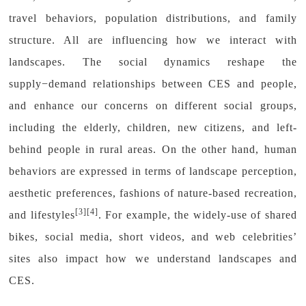
travel behaviors, population distributions, and family
structure. All are influencing how we interact with
landscapes. The social dynamics reshape the
supply−demand relationships between CES and people,
and enhance our concerns on different social groups,
including the elderly, children, new citizens, and left-
behind people in rural areas. On the other hand, human
behaviors are expressed in terms of landscape perception,
aesthetic preferences, fashions of nature-based recreation,
[3][4]
and lifestyles
. For example, the widely-use of shared
bikes, social media, short videos, and web celebrities’
sites also impact how we understand landscapes and
CES.