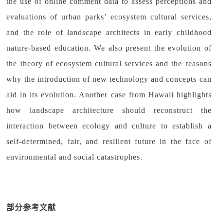
the use of online comment data to assess perceptions and
evaluations of urban parks’ ecosystem cultural services,
and the role of landscape architects in early childhood
nature-based education. We also present the evolution of
the theory of ecosystem cultural services and the reasons
why the introduction of new technology and concepts can
aid in its evolution. Another case from Hawaii highlights
how landscape architecture should reconstruct the
interaction between ecology and culture to establish a
self-determined, fair, and resilient future in the face of
environmental and social catastrophes.
部分参考文献