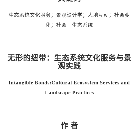
生态系统文化服务；景观设计学；人地互动；社会变
化；社会－生态系统
无形的纽带：生态系统文化服务与景
观实践
Intangible Bonds:Cultural Ecosystem Services and
Landscape Practices
作 者