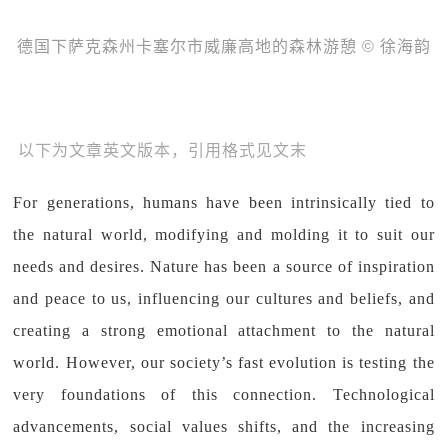
德国下萨克森州卡塞尔市威廉高地的森林游憩 © 徐海韵
以下为文章英文版本，引用格式见文末
For generations, humans have been intrinsically tied to
the natural world, modifying and molding it to suit our
needs and desires. Nature has been a source of inspiration
and peace to us, influencing our cultures and beliefs, and
creating a strong emotional attachment to the natural
world. However, our society’s fast evolution is testing the
very foundations of this connection. Technological
advancements, social values shifts, and the increasing