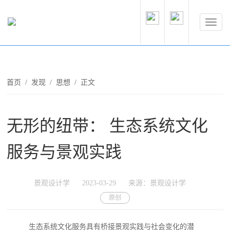
首页
/
发现
/
思想
/ 正文
无形的纽带： 生态系统文化
服务与景观实践
景观设计学
2023-03-29
来源：景观设计学
原创
生态系统文化服务具有桥接景观实践与社会变化的潜