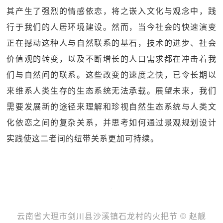
其产生了强烈的情感依恋，将之嵌入文化与观念中，践
行于我们的人居环境建设。然而，当今社会的快速演变
正在撼动这种人与自然联系的基石，技术的进步、社会
价值观的转变，以及不断增长的人口需求都在冲击着我
们与自然间的联系。这些改变的速度之快，已令长期以
来维系人类生存的生态系统无法承载。展望未来，我们
需要发展新的途径来理解和珍视自然生态系统与人类文
化依恋之间的复杂关系，并思考如何通过景观规划设计
实践使这二者间的纽带关系更加可持续。
云南省大理市剑川县沙溪镇石龙村的火把节 © 赵靓