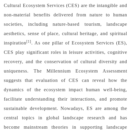
Cultural Ecosystem Services (CES) are the intangible and
non-material benefits delivered from nature to human
societies, including nature-based tourism, landscape
aesthetics, sense of place, cultural heritage, and spiritual
[1]
inspiration
. As one pillar of Ecosystem Services (ES),
CES play significant roles in leisure activities, cognitive
recovery, and the conservation of cultural diversity and
uniqueness. The Millennium Ecosystem Assessment
suggests that evaluation of CES can reveal how the
dynamics of the ecosystem impact human well-being,
facilitate understanding their interactions, and promote
sustainable development. Nowadays, ES are among the
central topics in global landscape research and has
become mainstream theories in supporting landscape