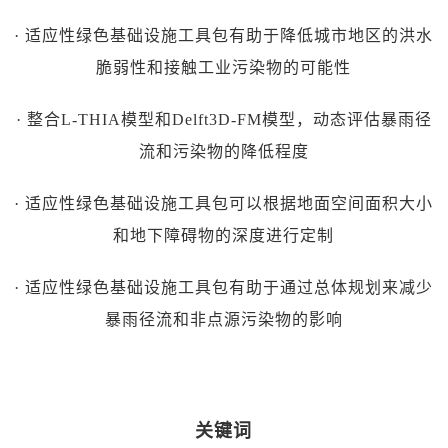
· 适应性绿色基础设施工具包有助于降低城市地区的洪水
脆弱性和接触工业污染物的可能性
· 整合L-THIA模型和Delft3D-FM模型，动态评估暴雨径
流和污染物的降低程度
· 适应性绿色基础设施工具包可以根据地面空间面积大小
和地下障碍物的深度进行定制
· 适应性绿色基础设施工具包有助于通过总体规划来减少
暴雨径流和非点源污染物的影响
关键词