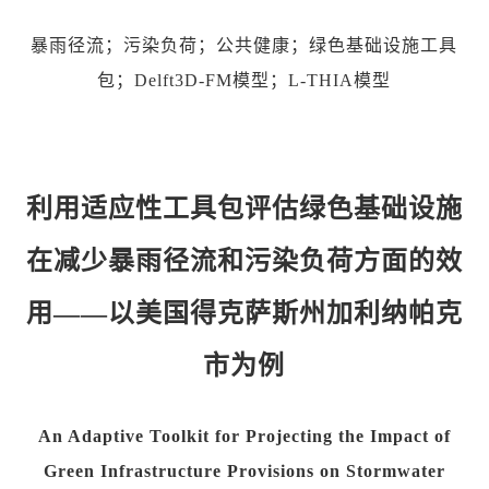
暴雨径流；污染负荷；公共健康；绿色基础设施工具
包；Delft3D-FM模型；L-THIA模型
利用适应性工具包评估绿色基础设施
在减少暴雨径流和污染负荷方面的效
用——以美国得克萨斯州加利纳帕克
市为例
An Adaptive Toolkit for Projecting the Impact of
Green Infrastructure Provisions on Stormwater