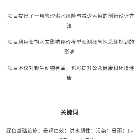
· 项目提出了一项管理洪水风险与减少污染的创新设计方
法
· 项目利用长期水文影响评价模型预测概念性总体规划的
影响
· 项目不仅对野生动物有益，也可提升公众健康和环境健
康
关键词
绿色基础设施；景观绩效；洪水韧性；污染；暴雨；L-