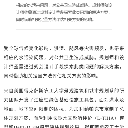
相应的水污染问题，对公共卫生造成威胁。规划师和设
计师亟需通过规划设计手段探索此类问题的解决方案，
同时借助相关定量方法评估相关方案的影响。
受全球气候变化影响，洪涝、飓风等灾害频发，也带来
相应的水污染问题，对公共卫生造成威胁。规划师和设
计师亟需通过规划设计手段探索此类问题的解决方案，
同时借助相关定量方法评估相关方案的影响。
来自美国得克萨斯农工大学景观建筑和城市规划系的研
究团队开发了适应性绿色基础设施工具包，面对洪水及
地面、地下空间限制的困扰，为加利纳帕克市定制了总
体规划方案，而后利用长期水文影响评价（L-THIA）模
型和Delft3D-FM模型评估规划效果。得克萨斯农工大学