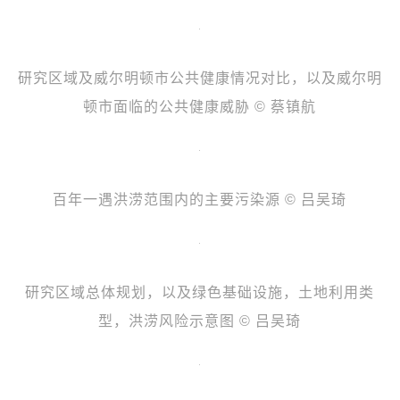
研究区域及威尔明顿市公共健康情况对比，以及威尔明
顿市面临的公共健康威胁 © 蔡镇航
百年一遇洪涝范围内的主要污染源 © 吕吴琦
研究区域总体规划，以及绿色基础设施，土地利用类
型，洪涝风险示意图 © 吕吴琦