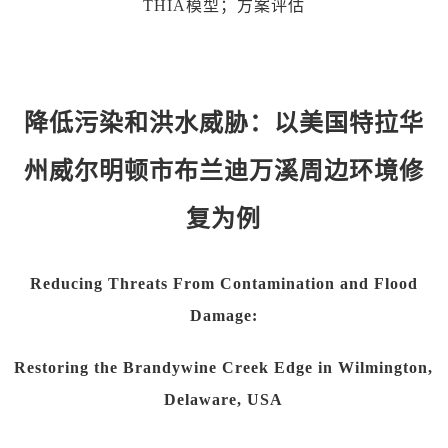
THIA模型；方案评估
降低污染和洪水威胁：以美国特拉华
州威尔明顿市布兰迪万溪周边环境修
复为例
Reducing Threats From Contamination and Flood
Damage:
Restoring the Brandywine Creek Edge in Wilmington,
Delaware, USA