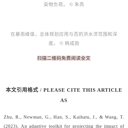
染物负荷。 © 朱芮
在暴雨峰值，总体规划应用与否的洪水涝范围和深
度。 © 韩成勋
扫描二维码免费阅读全文
本文引用格式 / PLEASE CITE THIS ARTICLE
AS
Zhu, R., Newman, G., Han, S., Kaihatu, J., & Wang, T.
(2023). An adaptive toolkit for projecting the impact of