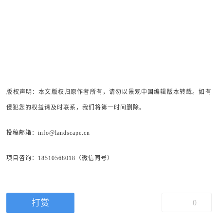
版权声明：本文版权归原作者所有，请勿以景观中国编辑版本转载。如有
侵犯您的权益请及时联系，我们将第一时间删除。
投稿邮箱：info@landscape.cn
项目咨询：18510568018（微信同号）
打赏
0