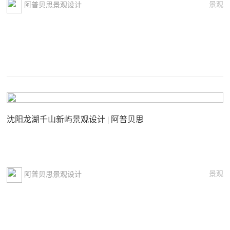
景观
阿普贝思景观设计
沈阳龙湖千山新屿景观设计 | 阿普贝思
景观
阿普贝思景观设计