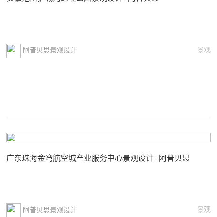
景观
阿普贝思景观设计
广东珠海金湾航空城产业服务中心景观设计 | 阿普贝思
景观
阿普贝思景观设计