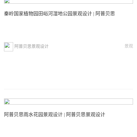
秦岭国家植物园田峪河湿地公园景观设计 | 阿普贝思
景观
阿普贝思景观设计
阿普贝思雨水花园景观设计 | 阿普贝思景观设计