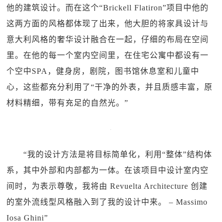
他的建筑设计。而在这个“Brickell Flatiron”项目中他的
这两方面的风格都体现了出来，他大胆的将家具设计与
意大利风格的奢华设计融合在一起，仔细的布局在空间
里。在他的每一个室内空间里，在住宅公寓中都设有一
个空中SPA，健身房，剧院，图书馆休息室和儿童中
心，这些都充分利用了“干净的外表，并且质感丰富，原
材料精细，带有充足的自然光。”
“我的设计方法是将目标简单化，利用“整体”结构体
系，其中外部和内部都为一体。在该项目中设计室内空
间时，为表示尊敬，我将由 Revuelta Architecture 创建
的室外流线型风格融入到了我的设计中来。 – Massimo
Iosa Ghini”