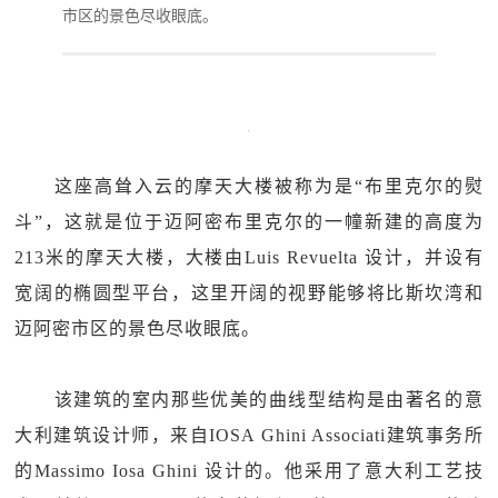
市区的景色尽收眼底。
这座高耸入云的摩天大楼被称为是“布里克尔的熨
斗”，这就是位于迈阿密布里克尔的一幢新建的高度为
213米的摩天大楼，大楼由Luis Revuelta 设计，并设有
宽阔的椭圆型平台，这里开阔的视野能够将比斯坎湾和
迈阿密市区的景色尽收眼底。
该建筑的室内那些优美的曲线型结构是由著名的意
大利建筑设计师，来自IOSA Ghini Associati建筑事务所
的Massimo Iosa Ghini 设计的。他采用了意大利工艺技