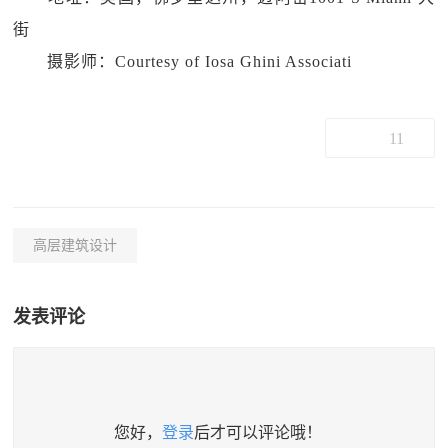
街
摄影师：Courtesy of Iosa Ghini Associati
11
高层建筑设计
发表评论
您好，
登录
后才可以评论哦！