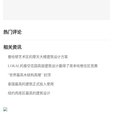
热门评论
相关资讯
曼哈顿艺术区的摩天大楼建筑设计方案
LOKAL的悬空花园高层建筑设计赢得了哥本哈根住区竞赛
"世界最高木结构高楼" 封顶
泰国最高的建筑正式投入使用
纽约肉库区最高的建筑设计