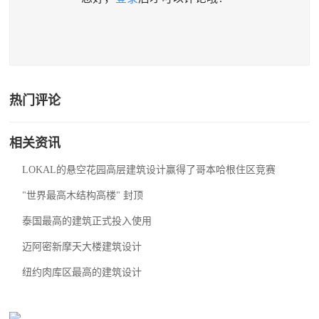
热门评论
相关资讯
LOKAL的悬空花园高层建筑设计赢得了哥本哈根住区竞赛
"世界最高木结构高楼" 封顶
泰国最高的建筑正式投入使用
迈阿密新摩天大楼建筑设计
纽约肉库区最高的建筑设计