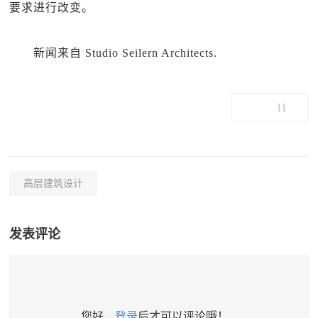
要求进行改变。
新闻来自 Studio Seilern Architects.
11
高层建筑设计
发表评论
您好，
登录
后才可以评论哦！