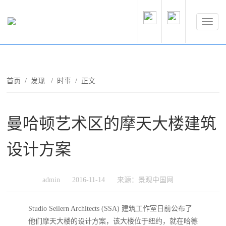
首页
/
发现
/
时事
/ 正文
曼哈顿艺术区的摩天大楼建筑
设计方案
admin
2016-11-14
来源：景观中国网
Studio Seilern Architects (SSA) 建筑工作室日前公布了
他们摩天大楼的设计方案，该大楼位于纽约，就在哈德