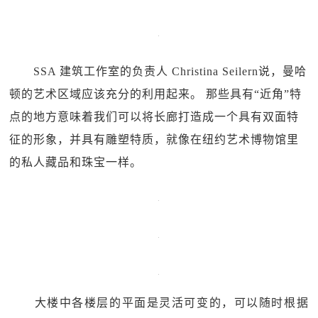
SSA 建筑工作室的负责人 Christina Seilern说，曼哈
顿的艺术区域应该充分的利用起来。 那些具有“近角”特
点的地方意味着我们可以将长廊打造成一个具有双面特
征的形象，并具有雕塑特质，就像在纽约艺术博物馆里
的私人藏品和珠宝一样。
大楼中各楼层的平面是灵活可变的，可以随时根据