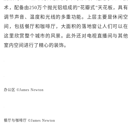
术，配备由250万个抛光铝组成的“花瓣式”天花板，具有
调节声音、温度和光线的多重功能。上层主要是休闲空
间，包括餐厅和咖啡厅，大面积的落地窗让人们可以在
这里欣赏整个城市的风景。此外还对电视直播间与其他
室内空间进行了精心的装饰。
办公区 ©James Newton
餐厅与咖啡厅 ©James Newton