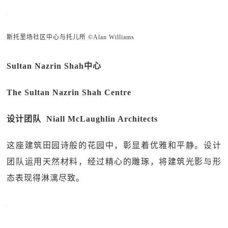
斯托里场社区中心与托儿所 ©Alan Williams
Sultan Nazrin Shah中心
The Sultan Nazrin Shah Centre
设计团队 Niall McLaughlin Architects
这座建筑田园诗般的花园中，彰显着优雅和平静。设计
团队运用天然材料，经过精心的雕琢，将建筑光影与形
态表现得淋漓尽致。