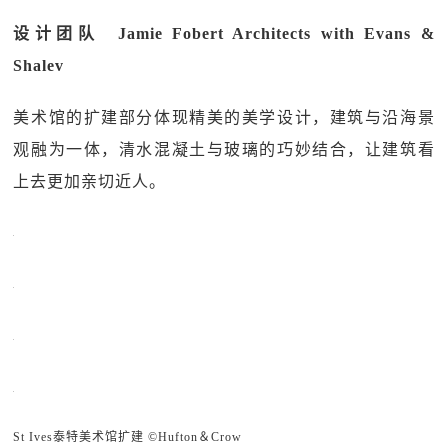
设计团队 Jamie Fobert Architects with Evans &
Shalev
美术馆的扩建部分体现精美的美学设计，建筑与沿海景
观融为一体，清水混凝土与玻璃的巧妙结合，让建筑看
上去更加亲切近人。
St Ives泰特美术馆扩建 ©Hufton＆Crow