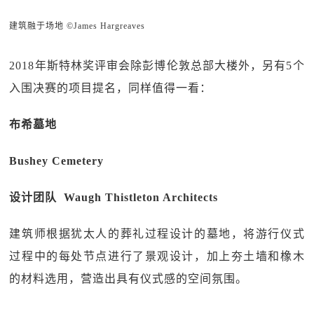
建筑融于场地 ©James Hargreaves
2018年斯特林奖评审会除彭博伦敦总部大楼外，另有5个
入围决赛的项目提名，同样值得一看：
布希墓地
Bushey Cemetery
设计团队 Waugh Thistleton Architects
建筑师根据犹太人的葬礼过程设计的墓地，将游行仪式
过程中的每处节点进行了景观设计，加上夯土墙和橡木
的材料选用，营造出具有仪式感的空间氛围。