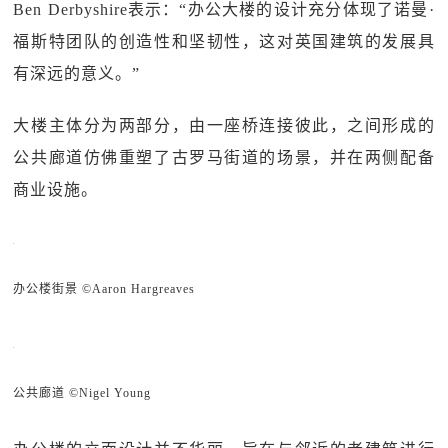
Ben Derbyshire表示：“办公大楼的设计充分体现了诺曼·
福斯特团队的创造性和坚韧性，这对英国建筑的发展具
有深远的意义。”
大楼主体分为两部分，由一座桥连接彼此，之间形成的
公共廊道仿佛重塑了古罗马街道的场景，并在两侧配备
商业设施。
办公楼街景 ©Aaron Hargreaves
公共廊道 ©Nigel Young