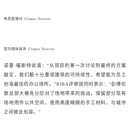
电视直播间 ©James Newton
室内墙体装饰 ©James Newton
诺曼·福斯特说道：“从项目的第一次讨论到最终的方案
敲定，我们都十分重视建筑的可持续性，希望能为员工
创造最佳的办公场所。”RIBA评审团同时表示：“彭博伦
敦总部大楼充分应对了场地带来的挑战，保留部分现有
场地用作公共空间，使用高度精细的手工材料，与城市
之间彼此包容。”