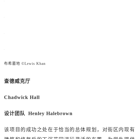
布希墓地 ©Lewis Khan
查德威克厅
Chadwick Hall
设计团队 Henley Halebrown
该项目的成功之处在于恰当的总体规划，对街区内现有