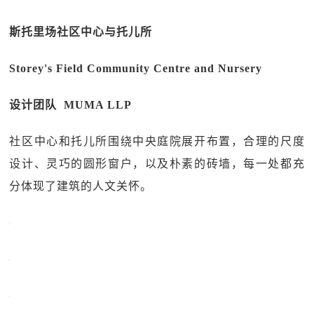
斯托里场社区中心与托儿所
Storey's Field Community Centre and Nursery
设计团队 MUMA LLP
社区中心和托儿所围绕中央庭院展开布置，合理的尺度
设计、灵巧的圆形窗户，以及朴素的砖墙，每一处都充
分体现了建筑的人文关怀。