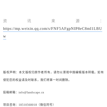
资讯来源：
https://mp.weixin.qq.com/s/FNF5AFgpNIP8eC8mI1LBU
w
版权声明：本文版权归原作者所有，请勿以景观中国编辑版本转载。如有
侵犯您的权益请及时联系，我们将第一时间删除。
投稿邮箱：info@landscape.cn
项目咨询：18510568018（微信同号）