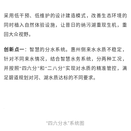
采用低干预、低维护的设计建造模式，改善生态环境的
同时植入自然体验设施，让昔日的纳污湖重现生机，重
回大众视野。
创新点一
：智慧的分水系统。惠州侧来水水质不稳定，
针对不同来水情况，结合智慧水务系统，分两种工况，
并按照“四六分”和“二八分”实现对水质的精准管控，满
足碧道规划对河、湖水质达标的不同要求。
“四六分水”系统图