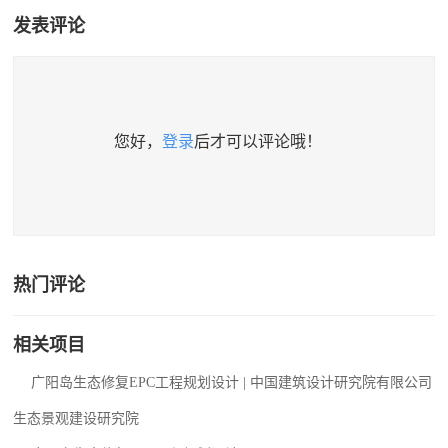
发表评论
您好，
登录
后才可以评论哦！
热门评论
相关项目
广阳岛生态修复EPC工程规划设计 | 中国建筑设计研究院有限公司
生态景观建设研究院