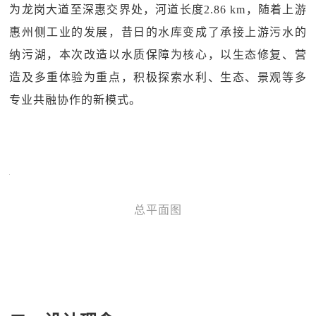
为龙岗大道至深惠交界处，河道长度2.86 km，随着上游
惠州侧工业的发展，昔日的水库变成了承接上游污水的
纳污湖，本次改造以水质保障为核心，以生态修复、营
造及多重体验为重点，积极探索水利、生态、景观等多
专业共融协作的新模式。
总平面图