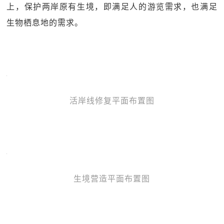
上，保护两岸原有生境，即满足人的游览需求，也满足
生物栖息地的需求。
活岸线修复平面布置图
生境营造平面布置图