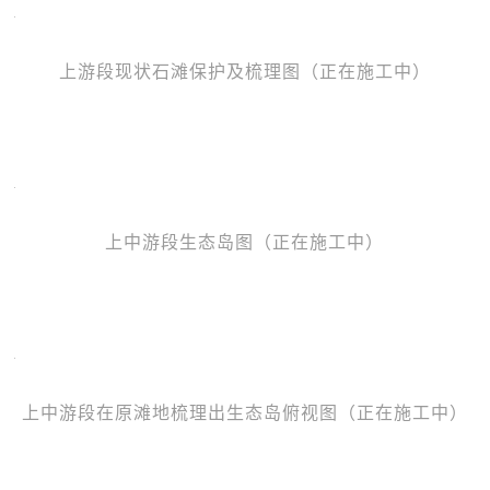
上游段现状石滩保护及梳理图（正在施工中）
上中游段生态岛图（正在施工中）
上中游段在原滩地梳理出生态岛俯视图（正在施工中）