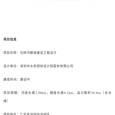
项目信息
项目名称：屯梓河碧道建设工程设计
设计单位：深圳市水务规划设计院股份有限公司
建成时间：建设中
项目规模：河道长度2.86km，碧道长度6.2km，设计面积39.6ha（含水
域）
项目地点：广东省深圳市龙岗区