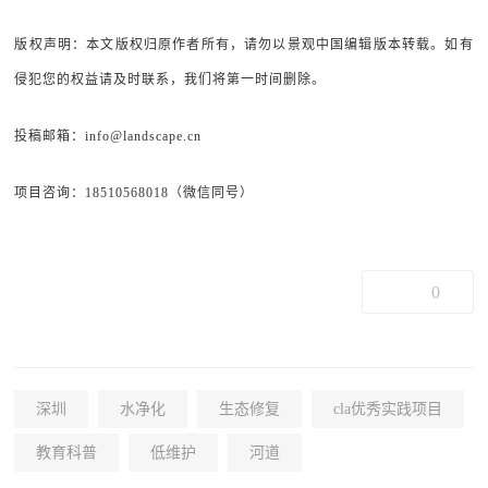
版权声明：本文版权归原作者所有，请勿以景观中国编辑版本转载。如有
侵犯您的权益请及时联系，我们将第一时间删除。
投稿邮箱：info@landscape.cn
项目咨询：18510568018（微信同号）
0
深圳
水净化
生态修复
cla优秀实践项目
教育科普
低维护
河道