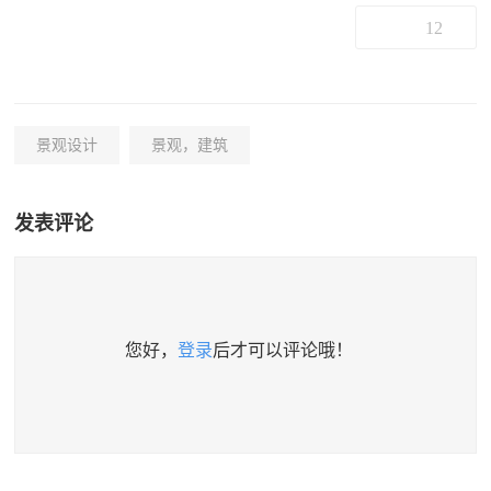
12
景观设计
景观，建筑
发表评论
您好，
登录
后才可以评论哦！