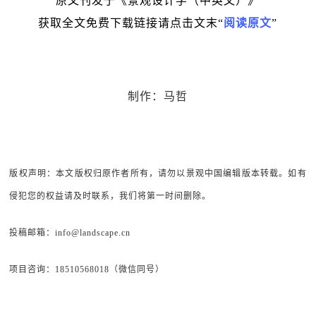
原文刊发于《景观设计学（中英文）》
获取全文免费下载链接请点击文末“
阅读原文
”
制作：马哲
版权声明：本文版权归原作者所有，请勿以景观中国编辑版本转载。如有
侵犯您的权益请及时联系，我们将第一时间删除。
投稿邮箱：info@landscape.cn
项目咨询：18510568018（微信同号）