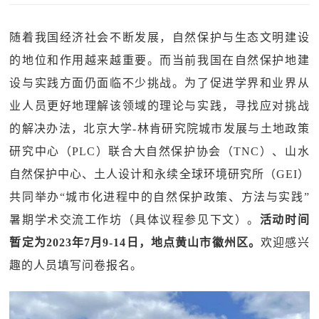
随着我国经济社会不断发展，自然保护与生态文明建设
的地位和作用越来越重要。而当前我国在自然保护地建
设与实践方面仍面临不少挑战。为了促进学界和业界从
业人员更好地理解该领域的理论与实践，寻找应对挑战
的解决办法，北京大学-林肯研究院城市发展与土地政策
研究中心（PLC）联合大自然保护协会（TNC）、山水
自然保护中心、土人设计和永续全球环境研究所（GEI）
共同举办“城市化进程中的自然保护政策、方法与实践”
暑期学术交流工作坊（具体议程参见下文）。
活动时间
暂定为2023年7月9-14日，地点黄山市徽州区。
欢迎感兴
趣的人员填写问卷报名。