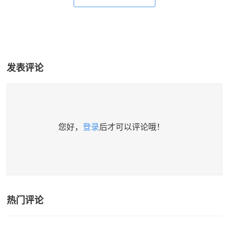
发表评论
您好，
登录
后才可以评论哦！
热门评论