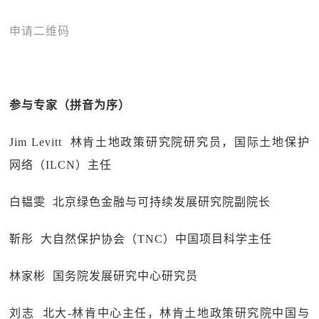
申请二维码
参与专家（拼音为序）
Jim Levitt 林肯土地政策研究院研究员，国际土地保护
网络（ILCN）主任
白韫雯 北京绿色金融与可持续发展研究院副院长
靳彤 大自然保护协会（TNC）中国项目科学主任
林家彬 国务院发展研究中心研究员
刘志 北大-林肯中心主任，林肯土地政策研究院中国与