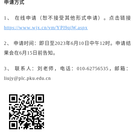
申请方式
1、 在线申请（恕不接受其他形式申请）。点击链接
https://www.wjx.cn/vm/YPl9qiW.aspx
2、 申请时间：即日至2023年6月10日中午12时。申请结
果会在6月15日前告知。
3、 联系人：刘老师，电话：010-62756535，邮箱：
liujy@plc.pku.edu.cn