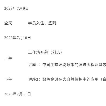
2023年7月9日
全天
学员入住、签到
2023年7月10日
工作坊开幕（刘志）
上午
讲座1：中国生态环境政策的演进历程及其
下午
讲座2：绿色金融在大自然保护中的应用（
2023年7月11日