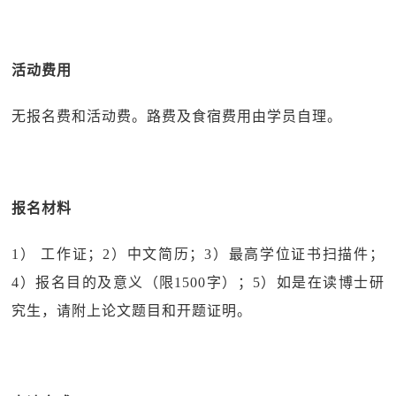
活动费用
无报名费和活动费。路费及食宿费用由学员自理。
报名材料
1） 工作证；2）中文简历；3）最高学位证书扫描件；
4）报名目的及意义（限1500字）；5）如是在读博士研
究生，请附上论文题目和开题证明。