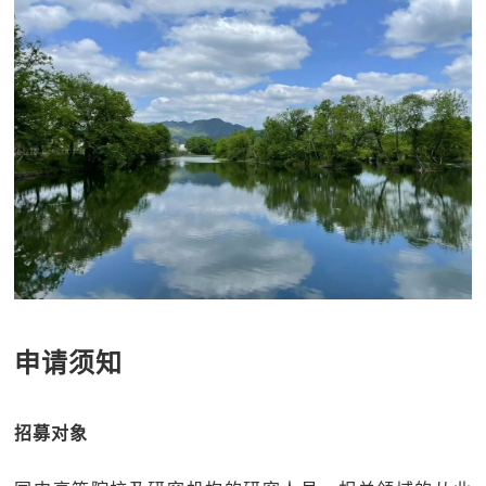
申请须知
招募对象