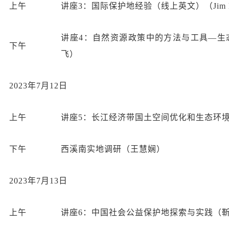
上午
讲座3：国际保护地经验（线上英文）（Jim Le
讲座4：自然资源政策中的方法与工具—生
下午
飞）
2023年7月12日
上午
讲座5：长江经济带国土空间优化和生态环
下午
西溪南实地调研（王慧娴）
2023年7月13日
上午
讲座6：中国社会公益保护地探索与实践（