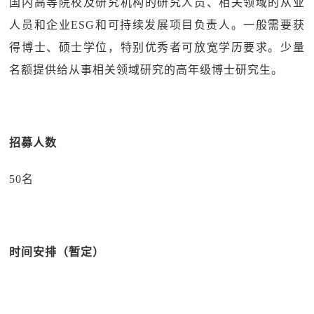
国内高等院校及研究机构的研究人员、相关领域的从业
人员和企业ESG和可持续发展项目负责人。一般需要获
得博士、硕士学位，特别优秀者可放宽学历要求。少量
名额提供给从事相关领域研究的高年级博士研究生。
招募人数
50名
时间安排（暂定）