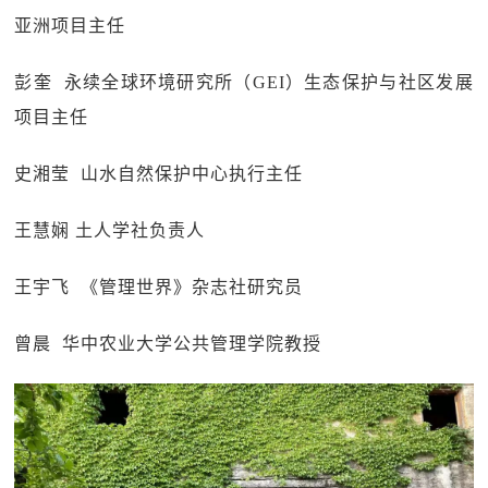
亚洲项目主任
彭奎 永续全球环境研究所（GEI）生态保护与社区发展
项目主任
史湘莹 山水自然保护中心执行主任
王慧娴 土人学社负责人
王宇飞 《管理世界》杂志社研究员
曾晨 华中农业大学公共管理学院教授