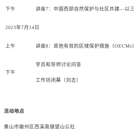
下午
讲座7：中国西部自然保护与社区共建—以
2023年7月14日
上午
讲座8：其他有效的区域保护措施（OECM
学员和导师讨论问答
下午
工作坊闭幕（刘志）
活动地点
黄山市徽州区西溪南镇望山公社