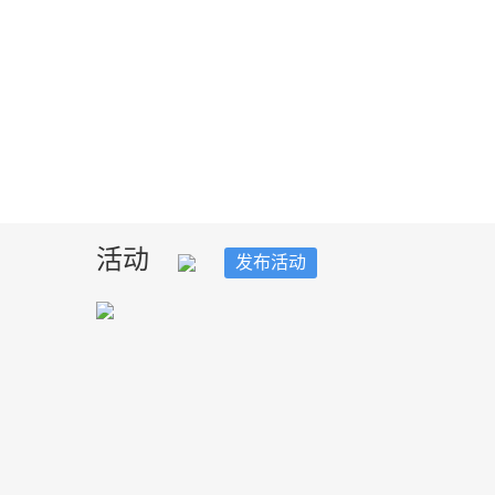
活动
发布活动