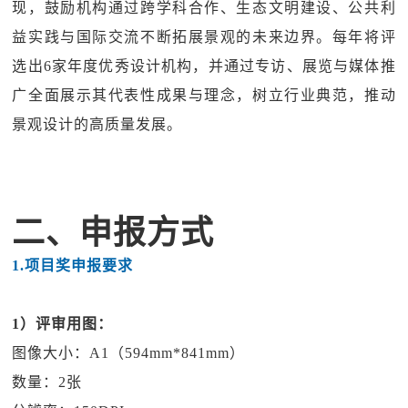
现，鼓励机构通过跨学科合作、生态文明建设、公共利
益实践与国际交流不断拓展景观的未来边界。每年将评
选出6家年度优秀设计机构，并通过专访、展览与媒体推
广全面展示其代表性成果与理念，树立行业典范，推动
景观设计的高质量发展。
二、申报方式
1.
项目奖申报要求
1）评审用图：
图像大小：A1（594mm*841mm）
数量：2张