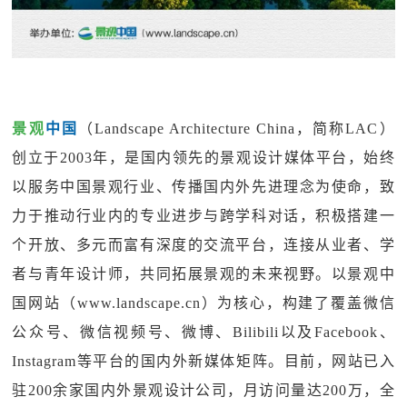
景观
中国
（Landscape Architecture China，简称LAC）
创立于2003年，是国内领先的景观设计媒体平台，始终
以服务中国景观行业、传播国内外先进理念为使命，致
力于推动行业内的专业进步与跨学科对话，积极搭建一
个开放、多元而富有深度的交流平台，连接从业者、学
者与青年设计师，共同拓展景观的未来视野。以景观中
国网站（www.landscape.cn）为核心，构建了覆盖微信
公众号、微信视频号、微博、Bilibili以及Facebook、
Instagram等平台的国内外新媒体矩阵。目前，网站已入
驻200余家国内外景观设计公司，月访问量达200万，全