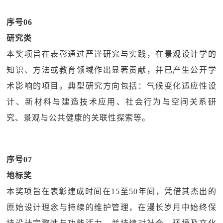
序号06
研究类
本奖项旨在表彰通过严谨研究与实践，在景观设计学的
知识、方法或教育领域作出显著贡献，并已产生公开学
术影响的项目。典型研究方向包括：气候变化适应性设
计、新材料与建造技术应用、社会行为与空间关系研
究、景观与公共健康的关联性探索等。
序号07
地标奖
本奖项旨在表彰建成时间在15至50年间，凭借其杰出的
原始设计理念与持续的维护管理，在漫长岁月中始终保