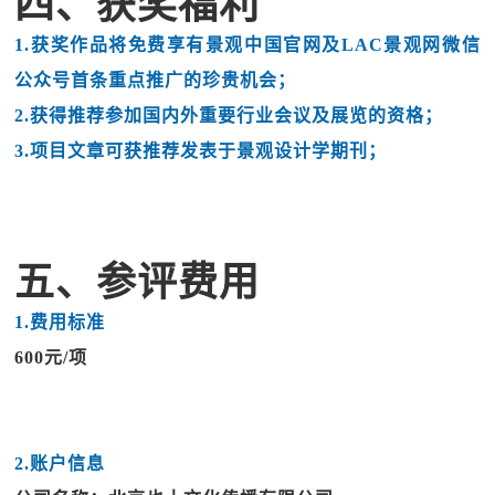
四、获奖福利
1.获奖作品将免费享有景观中国官网及LAC景观网微信
公众号首条重点推广的珍贵机会；
2.获得推荐参加国内外重要行业会议及展览的资格；
3.项目文章可获推荐发表于景观设计学期刊；
五、参评费用
1.费用标准
600元/项
2.账户信息