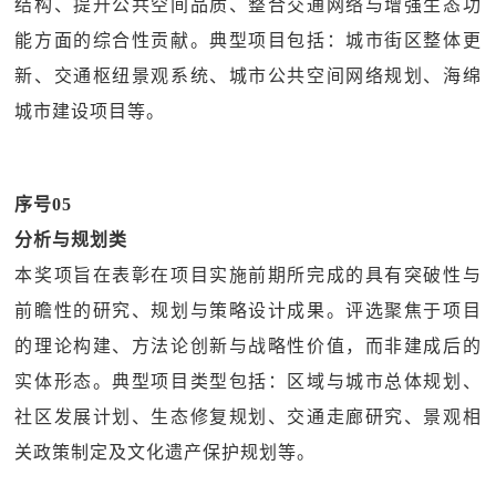
结构、提升公共空间品质、整合交通网络与增强生态功
能方面的综合性贡献。典型项目包括：城市街区整体更
新、交通枢纽景观系统、城市公共空间网络规划、海绵
城市建设项目等。
序号05
分析与规划类
本奖项旨在表彰在项目实施前期所完成的具有突破性与
前瞻性的研究、规划与策略设计成果。评选聚焦于项目
的理论构建、方法论创新与战略性价值，而非建成后的
实体形态。典型项目类型包括：区域与城市总体规划、
社区发展计划、生态修复规划、交通走廊研究、景观相
关政策制定及文化遗产保护规划等。