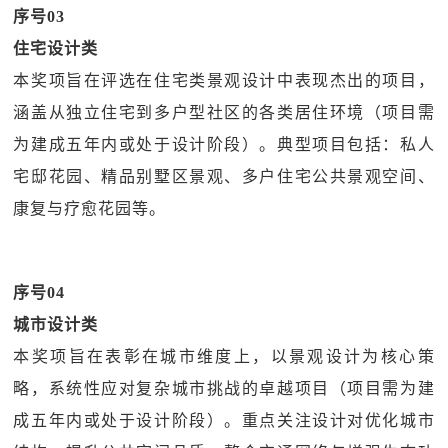
序号03
住宅设计类
本奖项旨在评选在住宅类景观设计中表现杰出的项目，
涵盖从独立住宅到多户型社区的各类居住环境（项目需
为建成五年内或处于设计阶段）。典型项目包括：私人
宅邸花园、精品别墅区景观、多户住宅公共景观空间、
康复与疗愈花园等。
序号04
城市设计类
本奖项旨在表彰在城市维度上，以景观设计为核心策
略，系统性应对复杂城市挑战的卓越项目（项目需为建
成五年内或处于设计阶段）。重点关注设计对优化城市