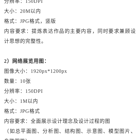
分辨率：150DPI
大小：20M以内
格式：JPG格式，竖版
内容要求：提炼表达作品的主要内容，同时要求兼顾设
计思想的完整性。
2）网络展览用图：
图像大小：1920px*1200px
数量：10张
分辨率：150DPI
大小：1M以内
格式：JPG格式
内容要求：全面展示设计理念及设计过程的图
（如总平面图、分析图、结构图、示意图、模型图片、