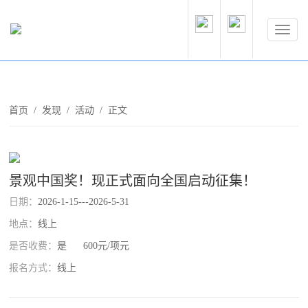
首页
/
发现
/
活动
/ 正文
景观中国奖！现正式面向全国启动征集！
日期：
2026-1-15---2026-5-31
地点：
线上
是否收费：
是 600元/项元
报名方式：
线上