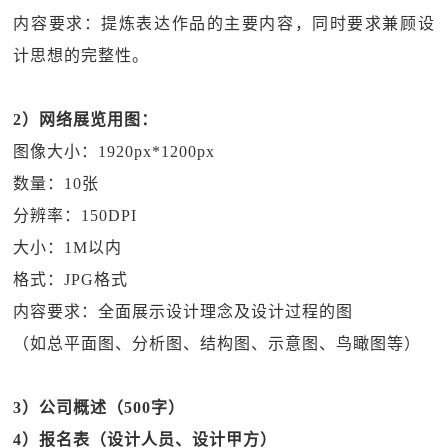
内容要求：提炼表达作品的主要内容，同时要求兼顾设
计思想的完整性。
2）网络展览用图：
图像大小：1920px*1200px
数量：10张
分辨率：150DPI
大小：1M以内
格式：JPG格式
内容要求：全面展示设计理念及设计过程的图
（如总平面图、分析图、结构图、示意图、鸟瞰图等）
3）公司概述（500字）
4）报名表（设计人员、设计甲方）