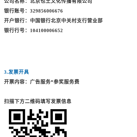
公司名称：北京也土文化传播有限公司
银行账号：329856006676
开户银行：中国银行北京中关村支行营业部
银行行号：104100006652
3.发票开具
开票内容：广告服务*参奖服务费
扫描下方二维码填写发票信息