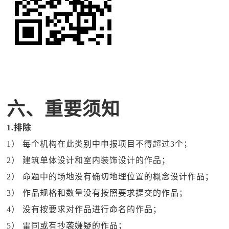
六、重要须知
1.
排除
1） 每个机构在此类别中申报项目不得超过3个；
2） 建筑单体设计和室内装饰设计的作品；
2） 命题中的场地没有确切地理位置的概念设计作品；
3） 作品规格和数量没有按照要求提交的作品；
4） 没有按要求对作品进行命名的作品；
5） 雷同或有抄袭嫌疑的作品；