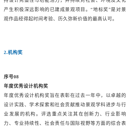
持设计完整性与功能活力，并持续对社会、环境及文化
产生积极深远影响的已建成景观项目。“地标奖”是对景
观作品经得起时间考验、历久弥新价值的最高认可。
2.机构奖
序号08
年度优秀设计机构奖
年度优秀设计机构奖旨在表彰在过去一年中，以卓越的
设计实践、学术探索和社会贡献推动景观学科进步与行
业发展的机构。评选重点关注其在创新力、行业影响
力、专业持续性、社会责任与国际视野等方面的综合表