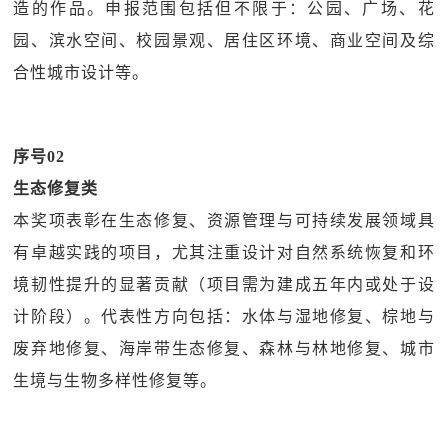
造的作品。申报范围包括但不限于：公园、广场、花
园、滨水空间、校园景观、居住区环境、商业空间及综
合性城市设计等。
序号02
生态修复类
本奖项表彰在生态修复、资源管理与可持续发展领域具
有卓越实践的项目，尤其注重设计对自然系统恢复和环
境韧性提升的显著贡献（项目需为建成五年内或处于设
计阶段）。代表性方向包括：水体与湿地修复、棕地与
废弃地修复、海岸带生态修复、森林与林地修复、城市
生境与生物多样性修复等。