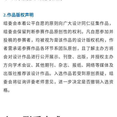
2.作品版权声明
组委会本着公平自愿的原则向广大设计同仁征集作品，
组委会保留判断参赛作品原创性的权利。凡自愿参加并
投稿的参赛者，均被视为是该作品的设计版权机构，作
者需承诺参赛作品各环节系团队原创，且了解主办方将
会对设计作品进行公开展示、刊登、出版，并授权主办
方向学术会议、其他期刊、杂志、报纸、网络等媒体及
出版社推荐该设计作品。入选作品若受到原创质疑，组
委会将征询评委老师意见，进一步决定是否撤销入选资
格。