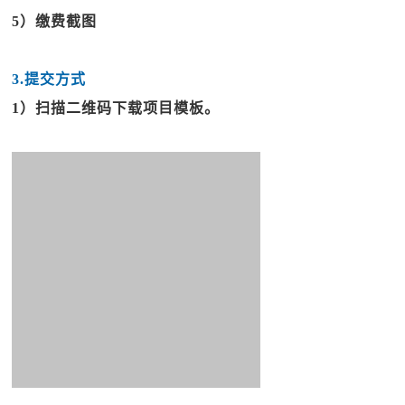
5）缴费截图
3.提交方式
1）扫描二维码下载项目模板。