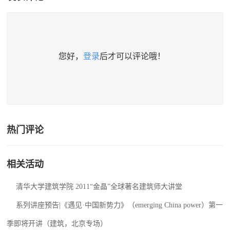
您好，
登录
后才可以评论哦！
热门评论
相关活动
清华大学建筑学院 2011“金晶”全球著名建筑师大讲堂
系列讲座预告|《遇见·中国新势力》（emerging China power）第一
季即将开讲（建筑，北京专场）