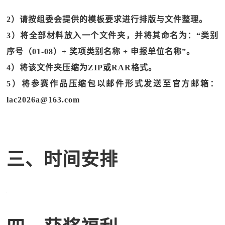
2）请按组委会提供的模板要求进行排版与文件整理。
3）将全部材料放入一个文件夹，并将其命名为：“类别
序号（01-08）+ 奖项类别名称 + 申报单位名称”。
4）将该文件夹压缩为ZIP或RAR格式。
5）将参赛作品压缩包以邮件形式发送至官方邮箱：
lac2026a@163.com
三、时间安排