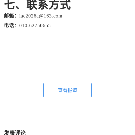
七、联系方式
邮箱：
lac2026a@163.com
电话
：010-62750655
查看报道
发表评论