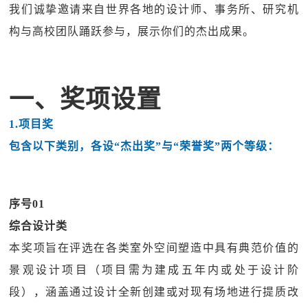
我们诚挚邀请来自世界各地的设计师、事务所、研究机
构与高校团队踊跃参与，展示你们的杰出成果。
一、奖项设置
1.项目奖
包含以下类别，各设“杰出奖”与“荣誉奖”两个等级：
序号01
综合设计类
本奖项旨在评选在各类室外空间塑造中具有典范价值的
景观设计项目（项目需为建成五年内或处于设计阶
段），涵盖通过设计全新创建或对现有场地进行提质改