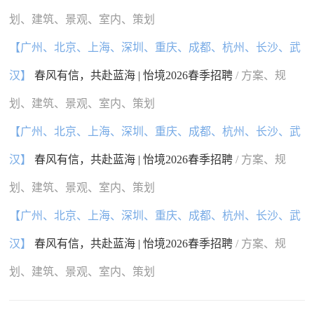
划、建筑、景观、室内、策划
【广州、北京、上海、深圳、重庆、成都、杭州、长沙、武
汉】
春风有信，共赴蓝海 | 怡境2026春季招聘
/ 方案、规
划、建筑、景观、室内、策划
【广州、北京、上海、深圳、重庆、成都、杭州、长沙、武
汉】
春风有信，共赴蓝海 | 怡境2026春季招聘
/ 方案、规
划、建筑、景观、室内、策划
【广州、北京、上海、深圳、重庆、成都、杭州、长沙、武
汉】
春风有信，共赴蓝海 | 怡境2026春季招聘
/ 方案、规
划、建筑、景观、室内、策划