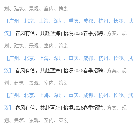
划、建筑、景观、室内、策划
【广州、北京、上海、深圳、重庆、成都、杭州、长沙、武
汉】
春风有信，共赴蓝海 | 怡境2026春季招聘
/ 方案、规
划、建筑、景观、室内、策划
【广州、北京、上海、深圳、重庆、成都、杭州、长沙、武
汉】
春风有信，共赴蓝海 | 怡境2026春季招聘
/ 方案、规
划、建筑、景观、室内、策划
【广州、北京、上海、深圳、重庆、成都、杭州、长沙、武
汉】
春风有信，共赴蓝海 | 怡境2026春季招聘
/ 方案、规
划、建筑、景观、室内、策划