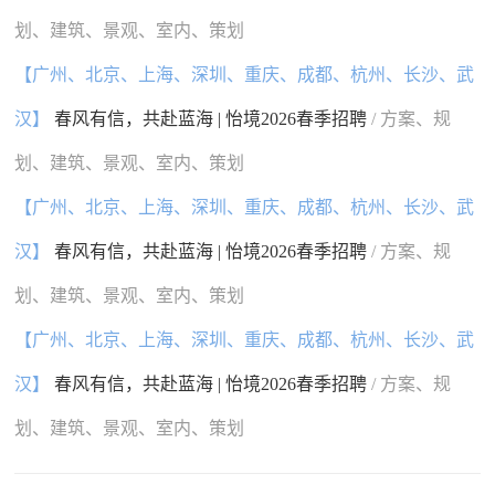
划、建筑、景观、室内、策划
【广州、北京、上海、深圳、重庆、成都、杭州、长沙、武
汉】
春风有信，共赴蓝海 | 怡境2026春季招聘
/ 方案、规
划、建筑、景观、室内、策划
【广州、北京、上海、深圳、重庆、成都、杭州、长沙、武
汉】
春风有信，共赴蓝海 | 怡境2026春季招聘
/ 方案、规
划、建筑、景观、室内、策划
【广州、北京、上海、深圳、重庆、成都、杭州、长沙、武
汉】
春风有信，共赴蓝海 | 怡境2026春季招聘
/ 方案、规
划、建筑、景观、室内、策划