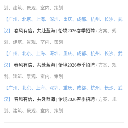
划、建筑、景观、室内、策划
【广州、北京、上海、深圳、重庆、成都、杭州、长沙、武
汉】
春风有信，共赴蓝海 | 怡境2026春季招聘
/ 方案、规
划、建筑、景观、室内、策划
【广州、北京、上海、深圳、重庆、成都、杭州、长沙、武
汉】
春风有信，共赴蓝海 | 怡境2026春季招聘
/ 方案、规
划、建筑、景观、室内、策划
【广州、北京、上海、深圳、重庆、成都、杭州、长沙、武
汉】
春风有信，共赴蓝海 | 怡境2026春季招聘
/ 方案、规
划、建筑、景观、室内、策划