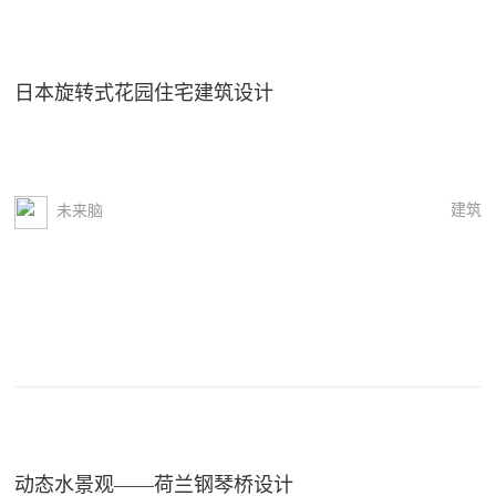
日本旋转式花园住宅建筑设计
建筑
未来脑
动态水景观——荷兰钢琴桥设计