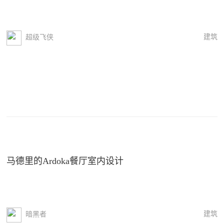
建筑
超级飞侠
马德里的Ardoka餐厅室内设计
建筑
暗黑者