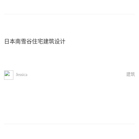
日本南雪谷住宅建筑设计
建筑
Jessica