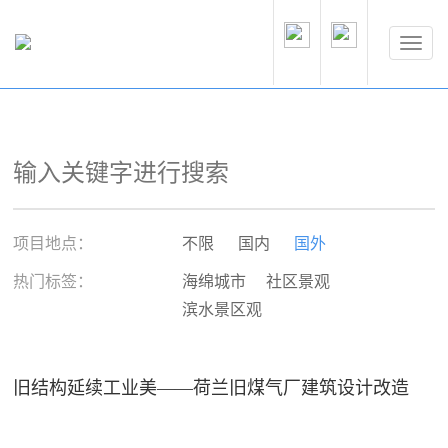
项目地点：
不限
国内
国外
热门标签：
海绵城市
社区景观
滨水景区观
旧结构延续工业美——荷兰旧煤气厂建筑设计改造