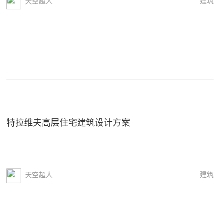
建筑
天空超人
特拉维夫高层住宅建筑设计方案
建筑
天空超人