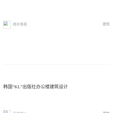
建筑
雨半青荷
韩国“KL”出版社办公楼建筑设计