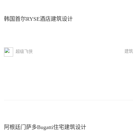
韩国首尔RYSE酒店建筑设计
建筑
超级飞侠
阿根廷门萨多Bugatti住宅建筑设计