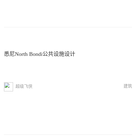
悉尼North Bondi公共设施设计
建筑
超级飞侠