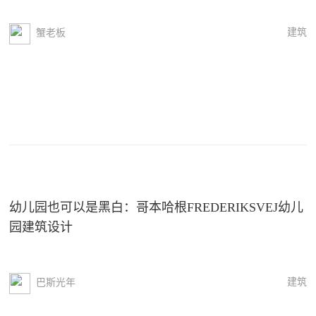
建筑
蟹老板
幼儿园也可以是黑白：哥本哈根FREDERIKSVEJ幼儿
园建筑设计
建筑
巴斯光年