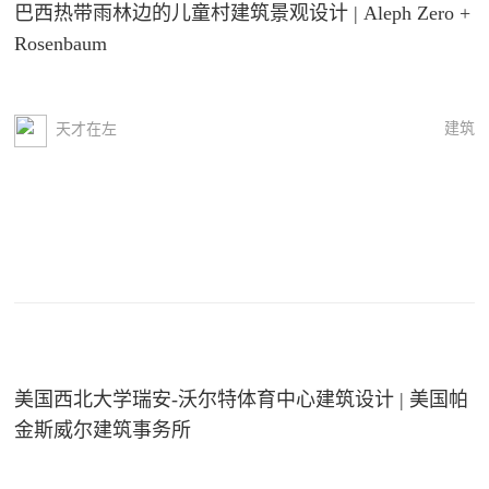
巴西热带雨林边的儿童村建筑景观设计 | Aleph Zero +
Rosenbaum
建筑
天才在左
美国西北大学瑞安-沃尔特体育中心建筑设计 | 美国帕
金斯威尔建筑事务所