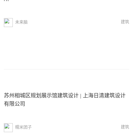
建筑
未来脑
苏州相城区规划展示馆建筑设计 | 上海日清建筑设计
有限公司
建筑
糯米团子