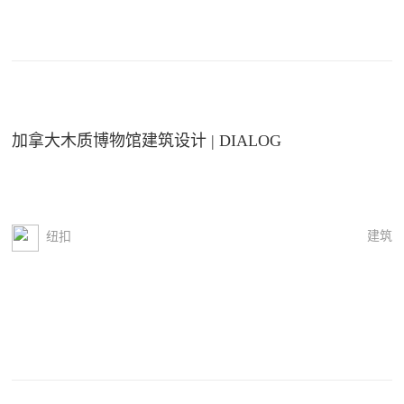
加拿大木质博物馆建筑设计 | DIALOG
建筑
纽扣