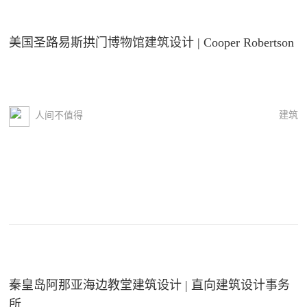
美国圣路易斯拱门博物馆建筑设计 | Cooper Robertson
建筑
人间不值得
秦皇岛阿那亚海边教堂建筑设计 | 直向建筑设计事务
所