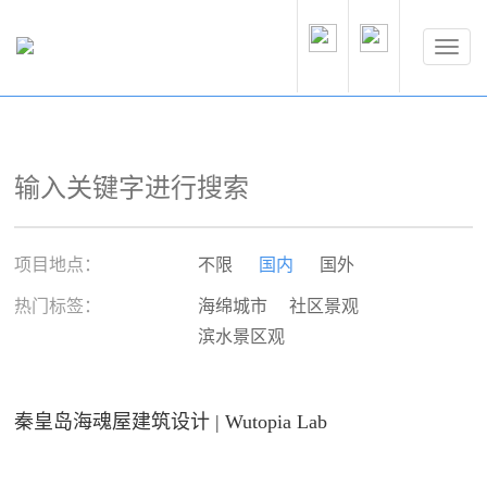
项目地点：
不限
国内
国外
热门标签：
海绵城市
社区景观
滨水景区观
秦皇岛海魂屋建筑设计 | Wutopia Lab