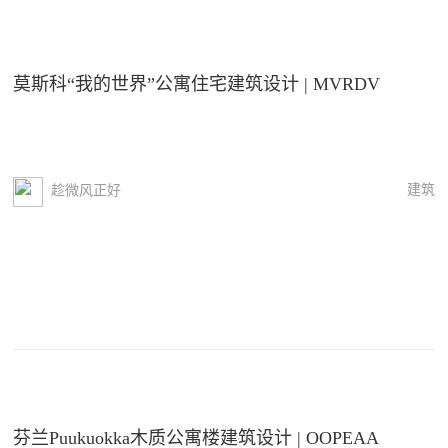
莫斯科“我的世界”公寓住宅建筑设计 | MVRDV
建筑
趁微风正好
芬兰Puukuokka木质公寓楼建筑设计 | OOPEAA