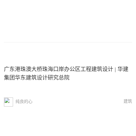
广东港珠澳大桥珠海口岸办公区工程建筑设计 | 华建
集团华东建筑设计研究总院
建筑
纯良的心