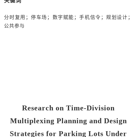
关键词
分时复用；停车场；数字赋能；手机信令；规划设计；
公共参与
Research on Time-Division
Multiplexing Planning and Design
Strategies for Parking Lots Under