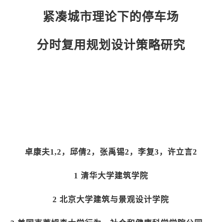
紧凑城市理论下的停车场
分时复用规划设计策略研究
卓康夫1,2，邱倩2，张禹锡2，李复3，许立言2
1 清华大学建筑学院
2 北京大学建筑与景观设计学院