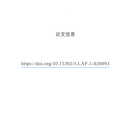
论文信息
https://doi.org/10.15302/J-LAF-1-020093