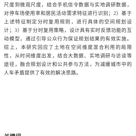
尺度到微观尺度，结合手机信令数据与实地调研数据，
对停车场使用率和居民活动需求特征进行识别；2）基于
上述特征制定分时复用规则，进行具体的空间规划设
计；3）基于分时复用策略，设计具有实时反馈功能的互
动模型，通过引导公众行为保证规划结果的有效实施。
综上，本研究回应了土地在空间维度混合利用的局限
性，从时间维度出发，结合大数据、实地调研与访谈等
途径，融合规划设计和公共参与方法，为减缓城市中的
人车矛盾提供了有效的解决思路。