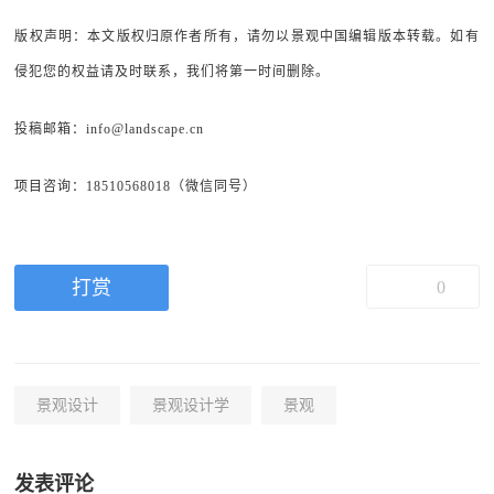
版权声明：本文版权归原作者所有，请勿以景观中国编辑版本转载。如有
侵犯您的权益请及时联系，我们将第一时间删除。
投稿邮箱：info@landscape.cn
项目咨询：18510568018（微信同号）
打赏
0
景观设计
景观设计学
景观
发表评论