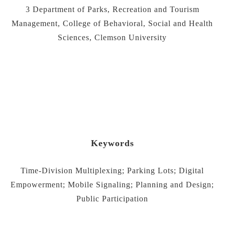
3 Department of Parks, Recreation and Tourism
Management, College of Behavioral, Social and Health
Sciences, Clemson University
Keywords
Time-Division Multiplexing; Parking Lots; Digital
Empowerment; Mobile Signaling; Planning and Design;
Public Participation