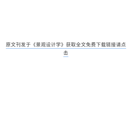
原文刊发于《景观设计学》
获取全文免费下载链接请点
击