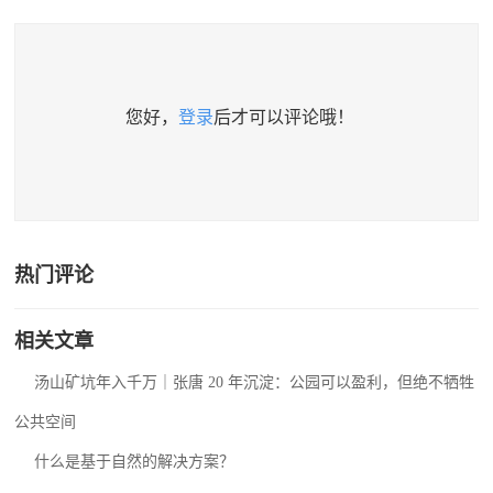
您好，
登录
后才可以评论哦！
热门评论
相关文章
汤山矿坑年入千万｜张唐 20 年沉淀：公园可以盈利，但绝不牺牲
公共空间
什么是基于自然的解决方案？