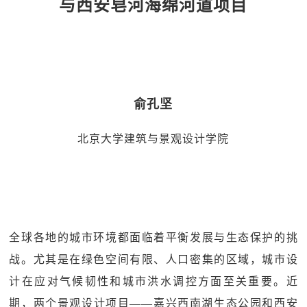
与西安皂河海绵河道项目
俞孔坚
北京大学建筑与景观设计学院
全球各地的城市环境都面临着平衡发展与生态保护的挑
战。尤其是在绿色空间有限、人口密集的区域，城市设
计在应对气候韧性和城市洪水调控方面至关重要。近
期，两个景观设计项目——嘉兴西南湖生态公园和西安