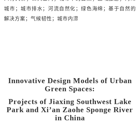
城市；城市排水；河流自然化；绿色海绵；基于自然的
解决方案；气候韧性；城市内涝
Innovative Design Models of Urban
Green Spaces:
Projects of Jiaxing Southwest Lake
Park and Xi’an Zaohe Sponge River
in China