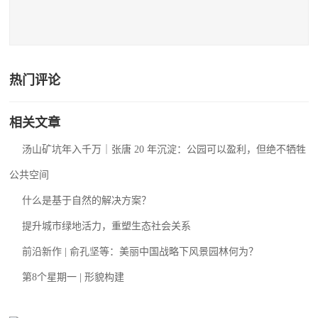
热门评论
相关文章
汤山矿坑年入千万｜张唐 20 年沉淀：公园可以盈利，但绝不牺牲
公共空间
什么是基于自然的解决方案？
提升城市绿地活力，重塑生态社会关系
前沿新作 | 俞孔坚等：美丽中国战略下风景园林何为？
第8个星期一 | 形貌构建