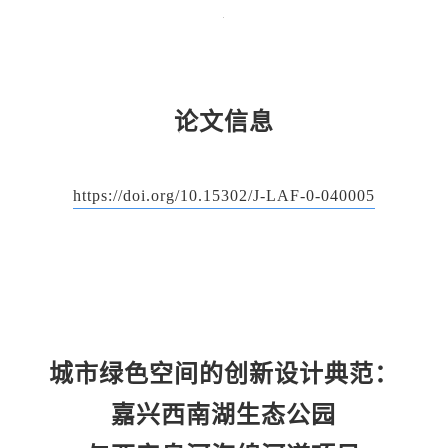
论文信息
https://doi.org/10.15302/J-LAF-0-040005
城市绿色空间的创新设计典范：
嘉兴西南湖生态公园