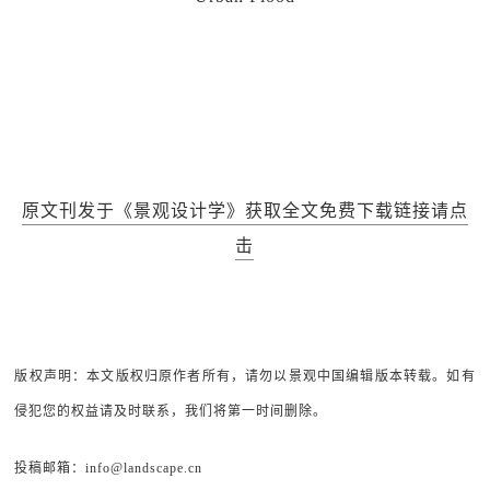
原文刊发于《景观设计学》获取全文免费下载链接请点
击
版权声明：本文版权归原作者所有，请勿以景观中国编辑版本转载。如有
侵犯您的权益请及时联系，我们将第一时间删除。
投稿邮箱：info@landscape.cn