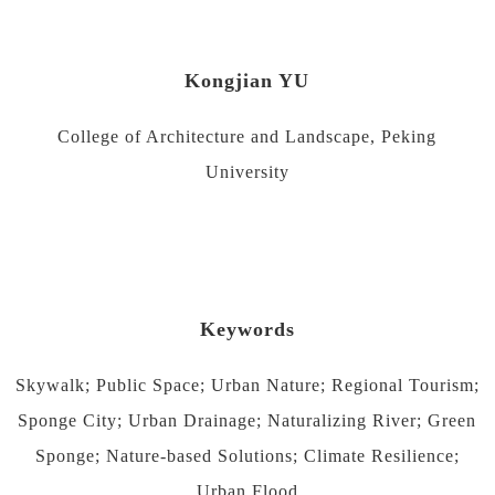
Kongjian YU
College of Architecture and Landscape, Peking
University
Keywords
Skywalk; Public Space; Urban Nature; Regional Tourism;
Sponge City; Urban Drainage; Naturalizing River; Green
Sponge; Nature-based Solutions; Climate Resilience;
Urban Flood