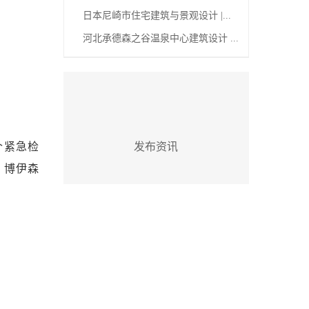
日本尼崎市住宅建筑与景观设计 |...
河北承德森之谷温泉中心建筑设计 ...
个紧急检
发布资讯
，博伊森