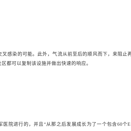
了交叉感染的可能。此外，气流从前至后的顺风而下，来阻止
社区都可以复制该设施并做出快速的响应。
医院进行的，并且“从那之后发展成长为了一个包含60个E