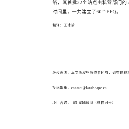
络，其首批22个站点由私营部门的人
时间里，一共建立了60个EFQ。
翻译：王冰瑜
版权声明：本文版权归原作者所有，如有侵犯
投稿邮箱：contact@landscape.cn
项目咨询：18510568018（微信同号）