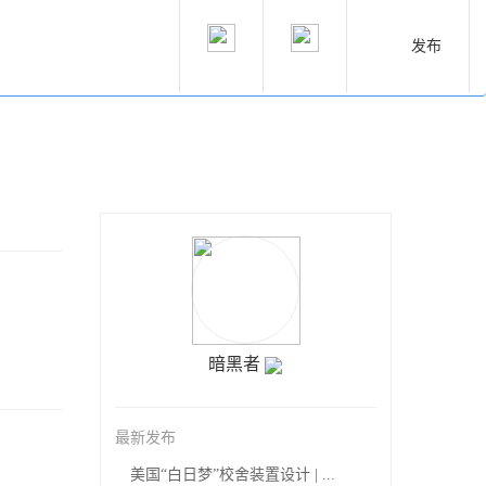
发布
暗黑者
最新发布
美国“白日梦”校舍装置设计 | ...