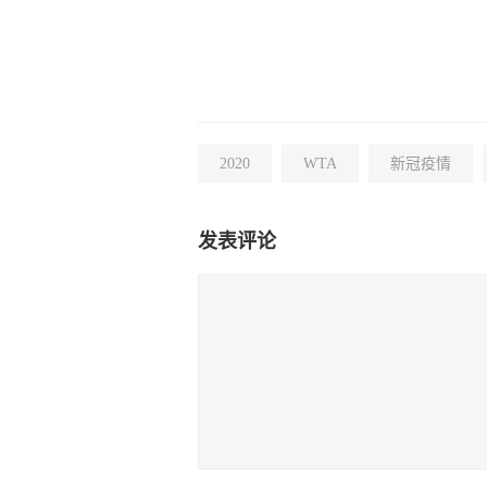
2020
WTA
新冠疫情
发表评论