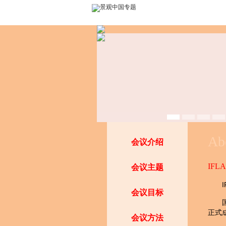
Ab
会议介绍
IFL
会议主题
会议目标
正式
会议方法