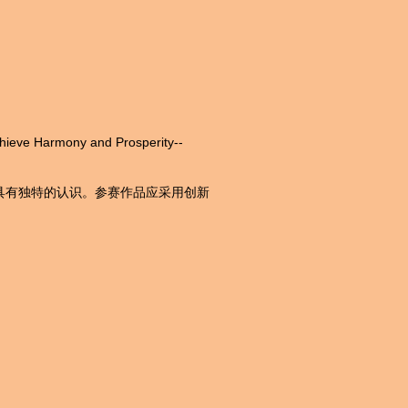
Harmony and Prosperity--
具有独特的认识。参赛作品应采用创新