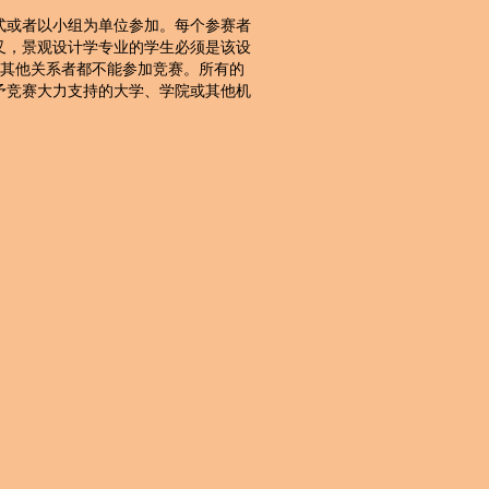
式或者以小组为单位参加。每个参赛者
叉，景观设计学专业的学生必须是该设
或其他关系者都不能参加竞赛。所有的
予竞赛大力支持的大学、学院或其他机