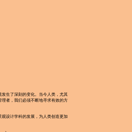
境发生了深刻的变化。当今人类，尤其
管理者，我们必须不断地寻求有效的方
景观设计学科的发展，为人类创造更加