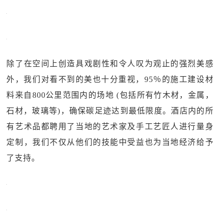
除了在空间上创造具戏剧性和令人叹为观止的强烈美感
外，我们对看不到的美也十分重视，95％的施工建设材
料来自800公里范围内的场地 (包括所有竹木材，金属，
石材，玻璃等)，确保碳足迹达到最低限度。酒店内的所
有艺术品都聘用了当地的艺术家及手工艺匠人进行量身
定制，我们不仅从他们的技能中受益也为当地经济给予
了支持。