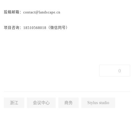
投稿邮箱：contact@landscape.cn
项目咨询：18510568018（微信同号）
0
浙江
会议中心
商务
Stylus studio