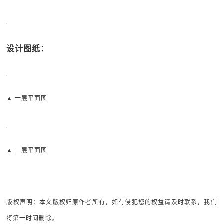
设计图纸：
▲ 一层平面图
▲ 二层平面图
版权声明：本文版权归原作者所有，如有侵犯您的权益请及时联系，我们
将第一时间删除。