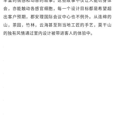
丰富的情感和动容的故事。这些故事不仅让人能切身体
会，亦能触动各感官细胞，每一个设计目标都是希望超
出客户预期，郡安理国际会议中心也不例外。从连绵的
山，茶园，竹林，云海甚至到当地工匠的手艺，莫干山
的独有风情通过室内设计被带进客人的体验中。