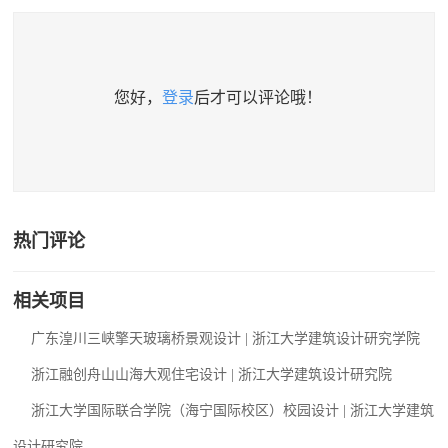
您好，
登录
后才可以评论哦！
热门评论
相关项目
广东湟川三峡擎天玻璃桥景观设计 | 浙江大学建筑设计研究学院
浙江融创舟山山海大观住宅设计 | 浙江大学建筑设计研究院
浙江大学国际联合学院（海宁国际校区）校园设计 | 浙江大学建筑
设计研究院