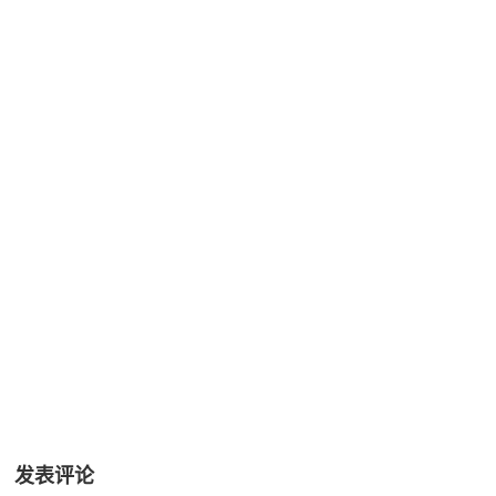
+35
发表评论