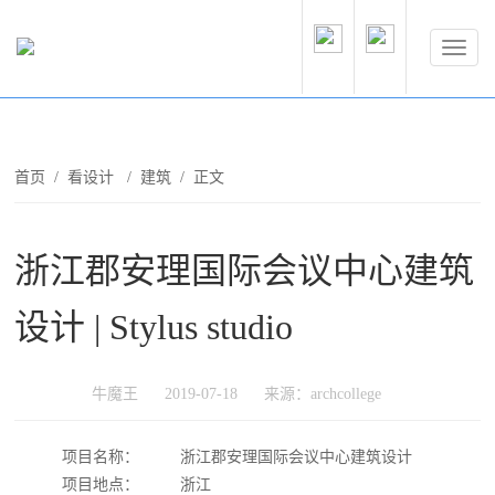
首页
/
看设计
/
建筑
/ 正文
浙江郡安理国际会议中心建筑
设计 | Stylus studio
牛魔王
2019-07-18
来源：archcollege
项目名称：
浙江郡安理国际会议中心建筑设计
项目地点：
浙江