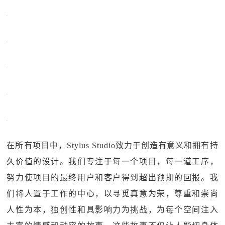
在所有项目中，Stylus Studio致力于创造有意义和拥有持
久价值的设计。我们专注于每一个项目，每一道工序，
努力使项目的最终用户和客户得到超出预期的回报。我
们将人置于工作的中心，以寻觅真意为荣，尊重和崇尚
人性为本，独创性和具影响力为挑战，为每个空间注入