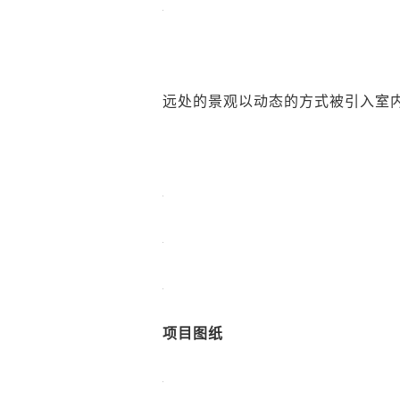
远处的景观以动态的方式被引入室
项目图纸