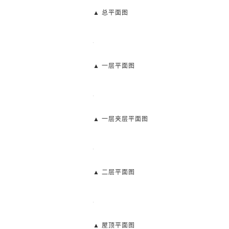
▲ 总平面图
▲ 一层平面图
▲ 一层夹层平面图
▲ 二层平面图
▲ 屋顶平面图