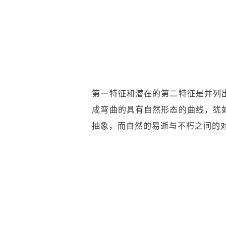
第一特征和潜在的第二特征是并列
成弯曲的具有自然形态的曲线，犹
抽象，而自然的易逝与不朽之间的