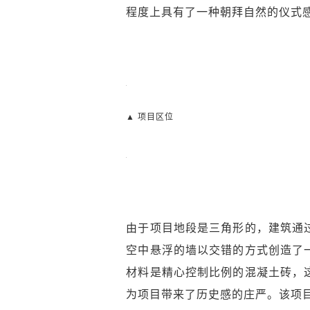
程度上具有了一种朝拜自然的仪式
▲ 项目区位
由于项目地段是三角形的，建筑通
空中悬浮的墙以交错的方式创造了
材料是精心控制比例的混凝土砖，
为项目带来了历史感的庄严。该项目