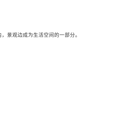
内，景观边成为生活空间的一部分。