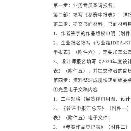
第一步：业务专员邀请报名；
第二部：填写《参赛申报表》：详
第三步：提交书面材料，书面材料
1、作者签字的作品版权申明（附件
2、企业报名填写《专业组IDEA-
申报表》（附件六），需要加盖公
3、设计师报名填写《2020年度设
表》（附件五），并提交作者的简
第四步：资料整理成册快递到组委
①光盘电子文稿内容
1、二种规格（展览评审用图、设
2、《参评申报汇总表》（附件一
表》（附件五）电子文件；
3、《参赛作品登记表》（附件三）