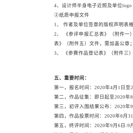
4、设计师半身电子近照及单位logo
②纸质申报文件
1、 作者及单位签章的版权声明表
2、 《参评申报汇总表》（附件
表》（附件五）文件，需加盖公章
3、 《参赛作品登记表》（附件三
五、重要时间：
第一，报名时间：2020年4月1日至20
第二，作品征集：即日起至2020年8
第三，初评入围结果公布：2020年9
第四，作品投票时间：2020年8月31
第五，终评时间：2020年9月6日-9