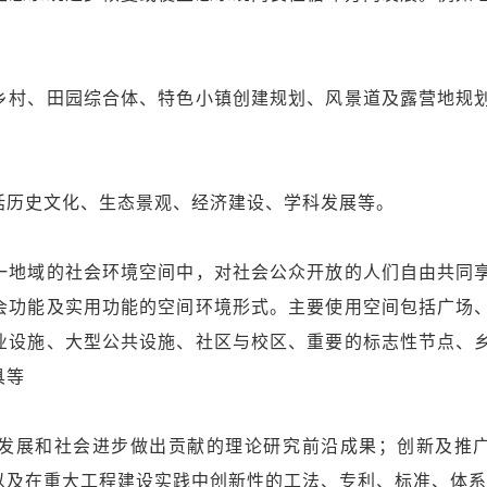
乡村、田园综合体、特色小镇创建规划、风景道及露营地规
括历史文化、生态景观、经济建设、学科发展等。
一地域的社会环境空间中，对社会公众开放的人们自由共同
会功能及实用功能的空间环境形式。主要使用空间包括广场
业设施、大型公共设施、社区与校区、重要的标志性节点、
具等
发展和社会进步做出贡献的理论研究前沿成果；创新及推
以及在重大工程建设实践中创新性的工法、专利、标准、体