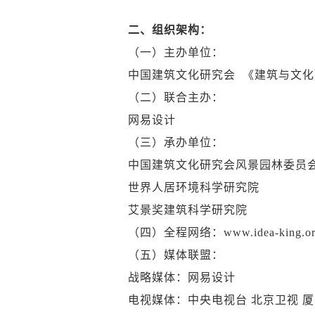
二、组织架构：
（一）主办单位：
中国建筑文化研究会 《建筑与文
（二）联合主办：
网易设计
（三）承办单位：
中国建筑文化研究会风景园林委员
世界人居环境科学研究院
艾景奖建筑科学研究院
（四）全程网络：www.idea-king.o
（五）媒体联盟：
战略媒体：网易设计
电视媒体：中央电视台 北京卫视 