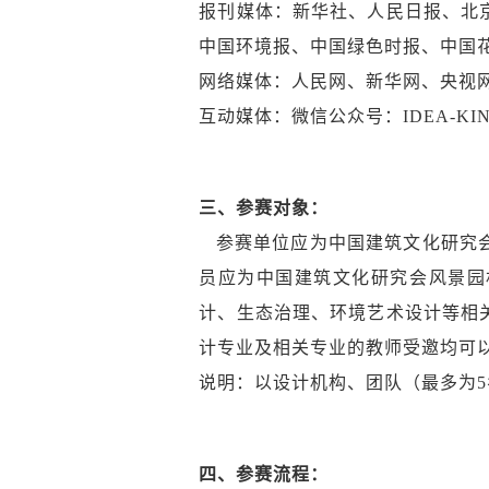
报刊媒体：新华社、人民日报、北
中国环境报、中国绿色时报、中国
网络媒体：人民网、新华网、央视
互动媒体：微信公众号：IDEA-K
三、参赛对象：
参赛单位应为中国建筑文化研究会
员应为中国建筑文化研究会风景园
计、生态治理、环境艺术设计等相
计专业及相关专业的教师受邀均可
说明：以设计机构、团队（最多为
四、参赛流程：