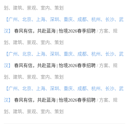
划、建筑、景观、室内、策划
【广州、北京、上海、深圳、重庆、成都、杭州、长沙、武
汉】
春风有信，共赴蓝海 | 怡境2026春季招聘
/ 方案、规
划、建筑、景观、室内、策划
【广州、北京、上海、深圳、重庆、成都、杭州、长沙、武
汉】
春风有信，共赴蓝海 | 怡境2026春季招聘
/ 方案、规
划、建筑、景观、室内、策划
【广州、北京、上海、深圳、重庆、成都、杭州、长沙、武
汉】
春风有信，共赴蓝海 | 怡境2026春季招聘
/ 方案、规
划、建筑、景观、室内、策划