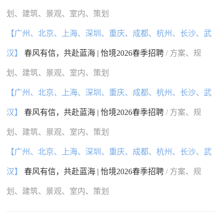
划、建筑、景观、室内、策划
【广州、北京、上海、深圳、重庆、成都、杭州、长沙、武
汉】
春风有信，共赴蓝海 | 怡境2026春季招聘
/ 方案、规
划、建筑、景观、室内、策划
【广州、北京、上海、深圳、重庆、成都、杭州、长沙、武
汉】
春风有信，共赴蓝海 | 怡境2026春季招聘
/ 方案、规
划、建筑、景观、室内、策划
【广州、北京、上海、深圳、重庆、成都、杭州、长沙、武
汉】
春风有信，共赴蓝海 | 怡境2026春季招聘
/ 方案、规
划、建筑、景观、室内、策划