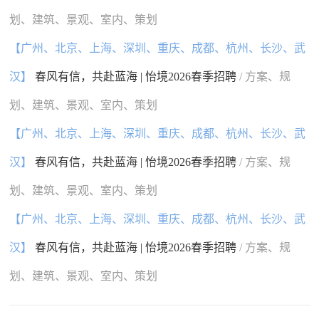
划、建筑、景观、室内、策划
【广州、北京、上海、深圳、重庆、成都、杭州、长沙、武
汉】
春风有信，共赴蓝海 | 怡境2026春季招聘
/ 方案、规
划、建筑、景观、室内、策划
【广州、北京、上海、深圳、重庆、成都、杭州、长沙、武
汉】
春风有信，共赴蓝海 | 怡境2026春季招聘
/ 方案、规
划、建筑、景观、室内、策划
【广州、北京、上海、深圳、重庆、成都、杭州、长沙、武
汉】
春风有信，共赴蓝海 | 怡境2026春季招聘
/ 方案、规
划、建筑、景观、室内、策划