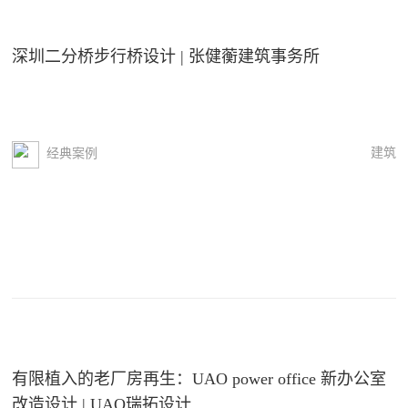
深圳二分桥步行桥设计 | 张健蘅建筑事务所
建筑
经典案例
有限植入的老厂房再生：UAO power office 新办公室
改造设计 | UAO瑞拓设计