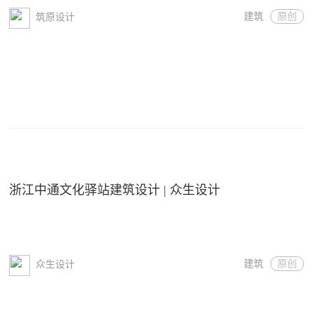
建筑
原创
筑原设计
浙江中通文化驿站建筑设计 | 众生设计
建筑
原创
众生设计