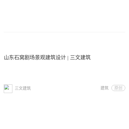
山东石窝剧场景观建筑设计 | 三文建筑
建筑
原创
三文建筑