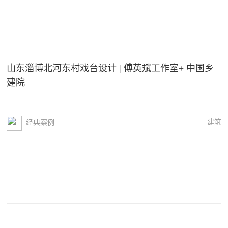
山东淄博北河东村戏台设计 | 傅英斌工作室+ 中国乡
建院
建筑
经典案例