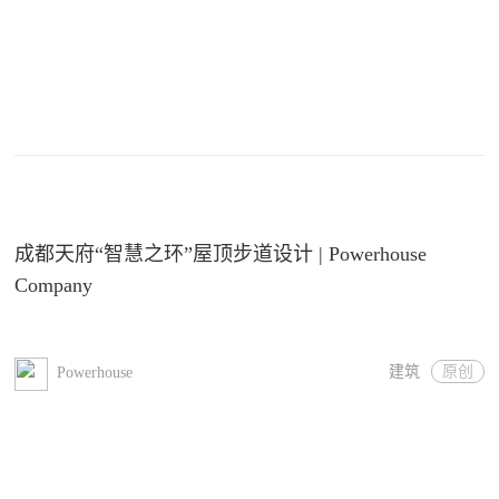
成都天府“智慧之环”屋顶步道设计 | Powerhouse
Company
建筑
原创
Powerhouse