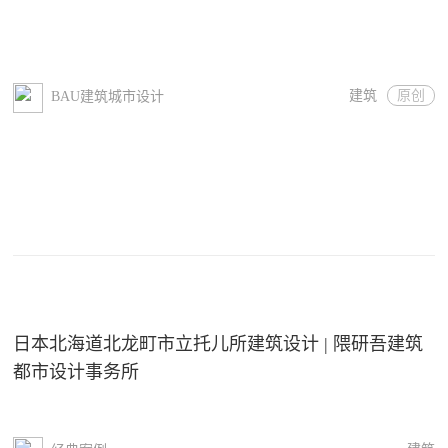
建筑
原创
BAU建筑城市设计
日本北海道北龙町市立托儿所建筑设计 | 隈研吾建筑
都市设计事务所