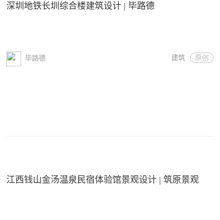
深圳地铁长圳综合楼建筑设计 | 毕路德
建筑
原创
毕路德
江西钱山金汤温泉民宿体验馆景观设计 | 筑原景观