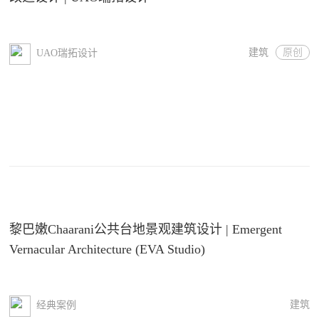
建筑
原创
UAO瑞拓设计
黎巴嫩Chaarani公共台地景观建筑设计 | Emergent
Vernacular Architecture (EVA Studio)
建筑
经典案例