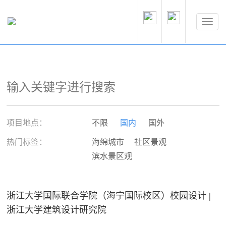
项目地点：
不限
国内
国外
热门标签：
海绵城市
社区景观
滨水景区观
浙江大学国际联合学院（海宁国际校区）校园设计 |
浙江大学建筑设计研究院