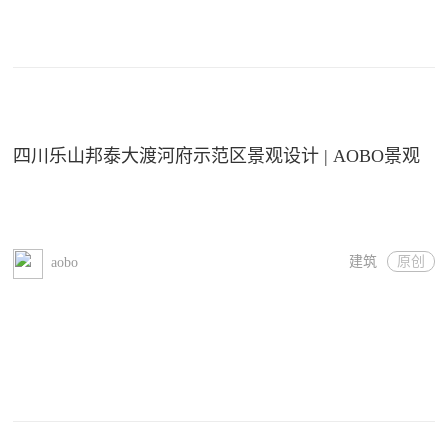
四川乐山邦泰大渡河府示范区景观设计 | AOBO景观
建筑
原创
aobo