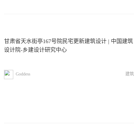
甘肃省天水街亭167号院民宅更新建筑设计 | 中国建筑
设计院-乡建设计研究中心
建筑
Goddess