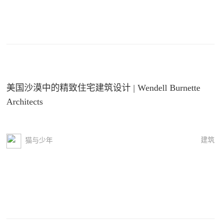
美国沙漠中的精致住宅建筑设计 | Wendell Burnette
Architects
建筑
猫与少年