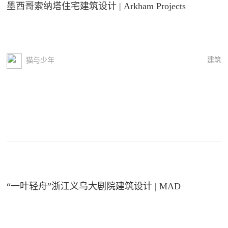
墨西哥索纳塔住宅建筑设计 | Arkham Projects
建筑
猫与少年
“一叶轻舟”浙江义乌大剧院建筑设计 | MAD