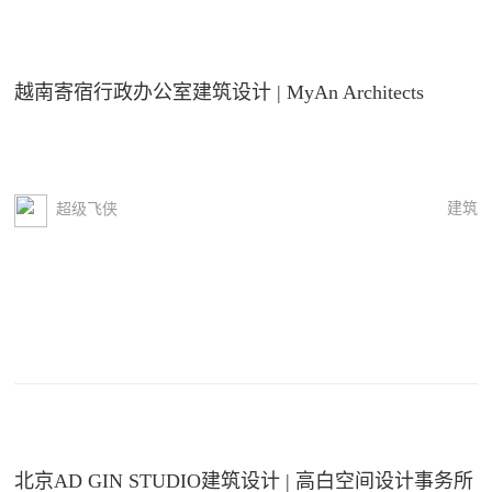
越南寄宿行政办公室建筑设计 | MyAn Architects
建筑
超级飞侠
北京AD GIN STUDIO建筑设计 | 高白空间设计事务所