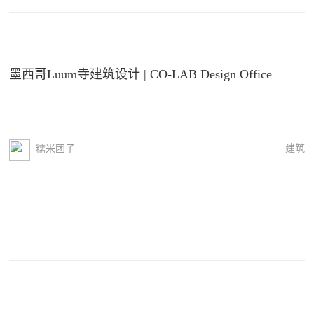
墨西哥Luum寺建筑设计 | CO-LAB Design Office
建筑
糯米团子