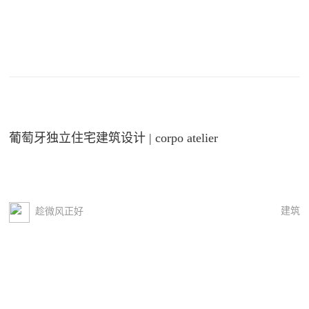
葡萄牙独立住宅建筑设计 | corpo atelier
建筑
趁微风正好