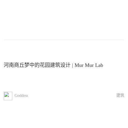
河南商丘梦中的花园建筑设计 | Mur Mur Lab
建筑
Goddess