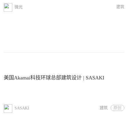
建筑
微光
美国Akamai科技环球总部建筑设计 | SASAKI
建筑
原创
SASAKI