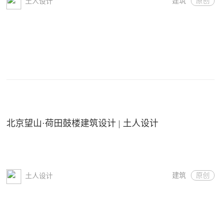
建筑
原创
土人设计
北京望山·荷田鼓楼建筑设计 | 土人设计
建筑
原创
土人设计