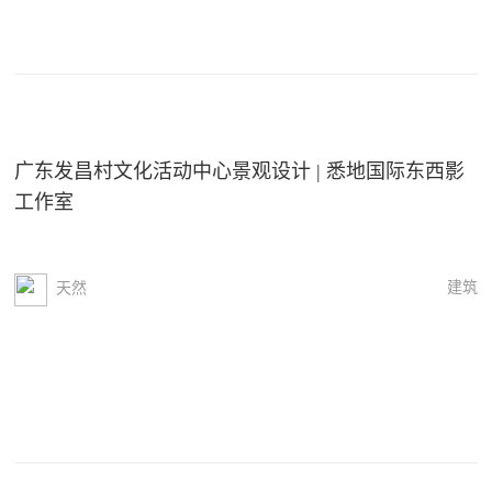
广东发昌村文化活动中心景观设计 | 悉地国际东西影
工作室
建筑
天然