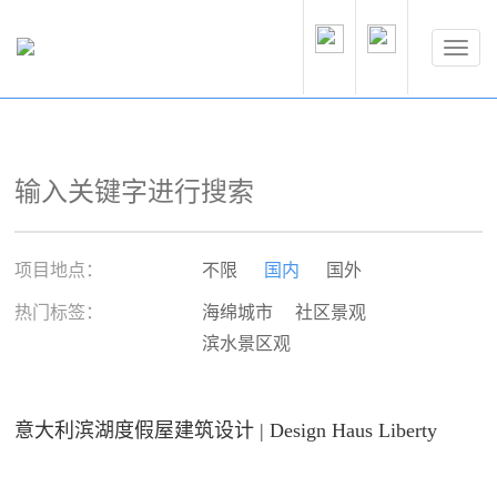
项目地点：
不限
国内
国外
热门标签：
海绵城市
社区景观
滨水景区观
意大利滨湖度假屋建筑设计 | Design Haus Liberty