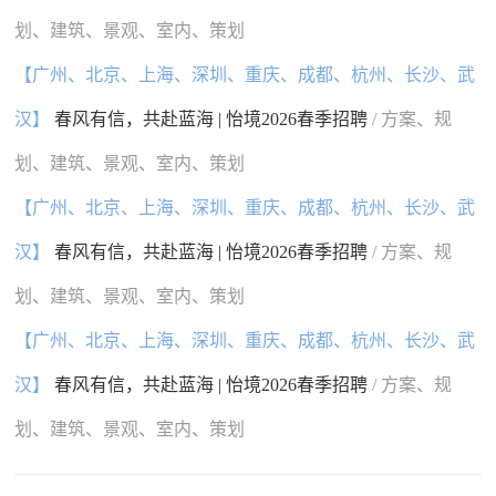
划、建筑、景观、室内、策划
【广州、北京、上海、深圳、重庆、成都、杭州、长沙、武
汉】
春风有信，共赴蓝海 | 怡境2026春季招聘
/ 方案、规
划、建筑、景观、室内、策划
【广州、北京、上海、深圳、重庆、成都、杭州、长沙、武
汉】
春风有信，共赴蓝海 | 怡境2026春季招聘
/ 方案、规
划、建筑、景观、室内、策划
【广州、北京、上海、深圳、重庆、成都、杭州、长沙、武
汉】
春风有信，共赴蓝海 | 怡境2026春季招聘
/ 方案、规
划、建筑、景观、室内、策划