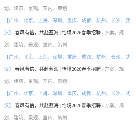
划、建筑、景观、室内、策划
【广州、北京、上海、深圳、重庆、成都、杭州、长沙、武
汉】
春风有信，共赴蓝海 | 怡境2026春季招聘
/ 方案、规
划、建筑、景观、室内、策划
【广州、北京、上海、深圳、重庆、成都、杭州、长沙、武
汉】
春风有信，共赴蓝海 | 怡境2026春季招聘
/ 方案、规
划、建筑、景观、室内、策划
【广州、北京、上海、深圳、重庆、成都、杭州、长沙、武
汉】
春风有信，共赴蓝海 | 怡境2026春季招聘
/ 方案、规
划、建筑、景观、室内、策划