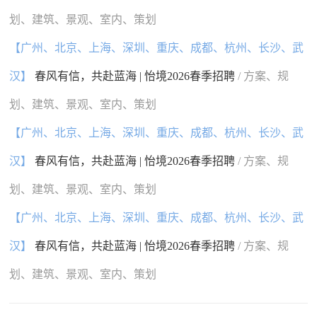
划、建筑、景观、室内、策划
【广州、北京、上海、深圳、重庆、成都、杭州、长沙、武
汉】
春风有信，共赴蓝海 | 怡境2026春季招聘
/ 方案、规
划、建筑、景观、室内、策划
【广州、北京、上海、深圳、重庆、成都、杭州、长沙、武
汉】
春风有信，共赴蓝海 | 怡境2026春季招聘
/ 方案、规
划、建筑、景观、室内、策划
【广州、北京、上海、深圳、重庆、成都、杭州、长沙、武
汉】
春风有信，共赴蓝海 | 怡境2026春季招聘
/ 方案、规
划、建筑、景观、室内、策划