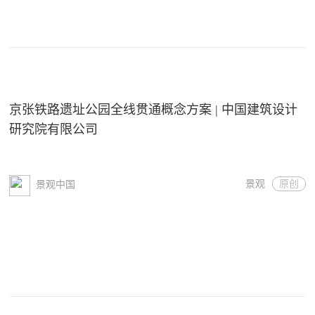
京张铁路遗址公园全线贯通概念方案 | 中国建筑设计
研究院有限公司
景观
原创
景观中国