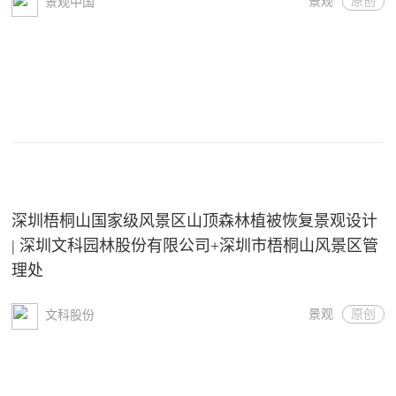
景观
原创
景观中国
深圳梧桐山国家级风景区山顶森林植被恢复景观设计
| 深圳文科园林股份有限公司+深圳市梧桐山风景区管
理处
景观
原创
文科股份