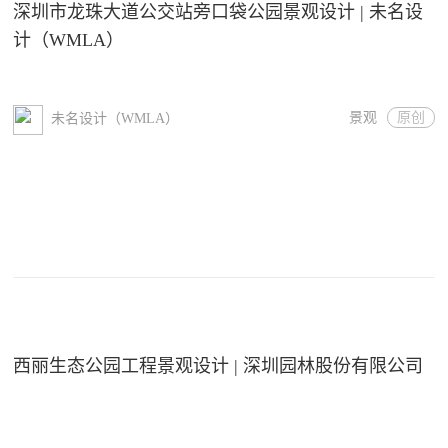
深圳市龙珠大道公交站旁口袋公园景观设计 | 未名设
计（WMLA）
景观
原创
未名设计（WMLA）
西丽生态公园工程景观设计 | 深圳园林股份有限公司