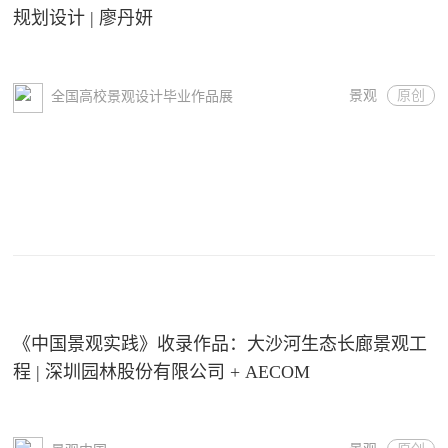
规划设计 | 廖丹妍
景观
原创
全国高校景观设计毕业作品展
《中国景观实践》收录作品：大沙河生态长廊景观工
程 | 深圳园林股份有限公司 + AECOM