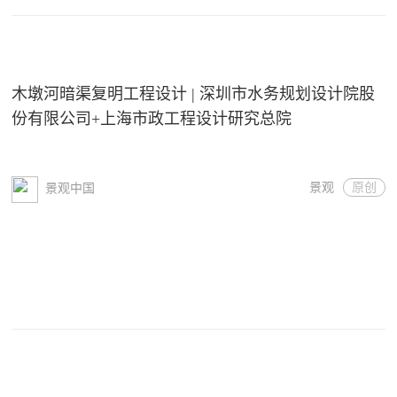
木墩河暗渠复明工程设计 | 深圳市水务规划设计院股
份有限公司+上海市政工程设计研究总院
景观
原创
景观中国