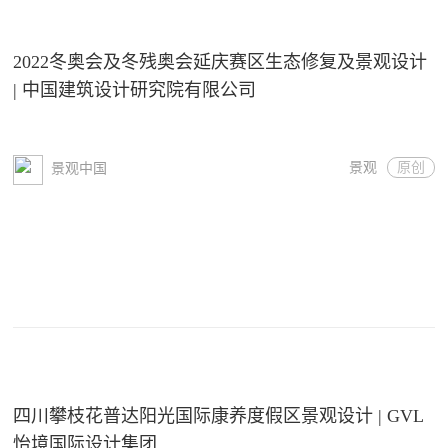
2022冬奥会及冬残奥会延庆赛区生态修复及景观设计
| 中国建筑设计研究院有限公司
景观
原创
景观中国
四川攀枝花普达阳光国际康养度假区景观设计 | GVL
怡境国际设计集团