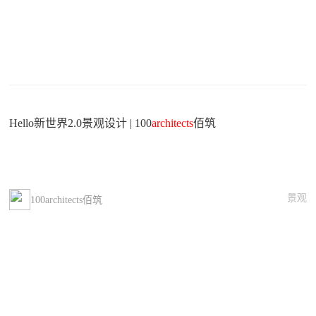
Hello新世界2.0景观设计 | 100
architects
佰筑
景观
100architects佰筑