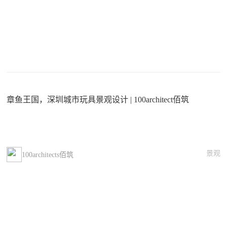
章鱼王国，深圳城市玩具景观设计 | 100architect佰筑
景观
100architects佰筑