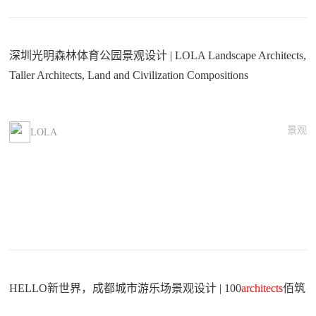
深圳光明森林体育公园景观设计 | LOLA Landscape Architects,
Taller Architects, Land and Civilization Compositions
景观
LOLA
HELLO新世界，成都城市游乐场景观设计 | 100
architects
佰筑