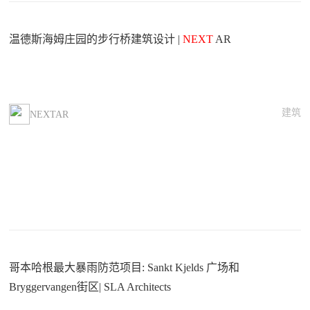
温德斯海姆庄园的步行桥建筑设计 |
NEXT
AR
建筑
NEXTAR
哥本哈根最大暴雨防范项目: Sankt Kjelds 广场和
Bryggervangen街区| SLA Architects